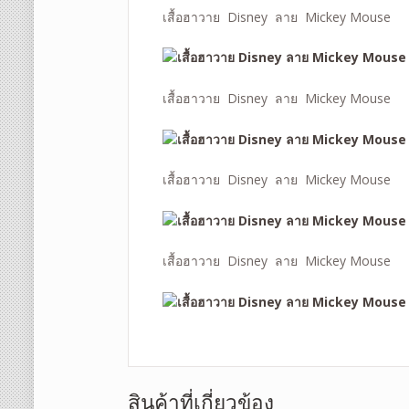
เสื้อฮาวาย Disney ลาย Mickey Mouse
เสื้อฮาวาย Disney ลาย Mickey Mouse
เสื้อฮาวาย Disney ลาย Mickey Mouse
เสื้อฮาวาย Disney ลาย Mickey Mouse
สินค้าที่เกี่ยวข้อง