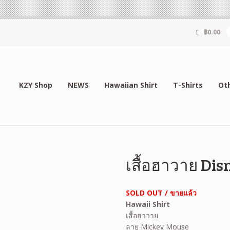
฿
0.00
KZY Shop
NEWS
Hawaiian Shirt
T-Shirts
Ot
เสื้อฮาวาย Dis
SOLD OUT / ขายแล้ว
Hawaii Shirt
เสื้อฮาวาย
ลาย Mickey Mouse