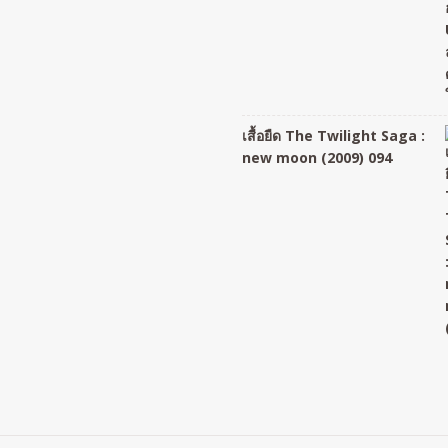
เสื้อยืด The Twilight Saga :
new moon (2009) 094