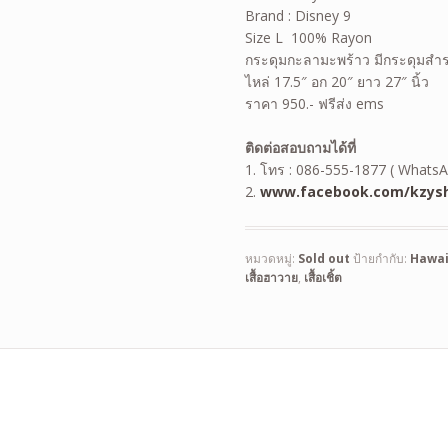
Brand : Disney 9
Size L 100% Rayon
กระดุมกะลามะพร้าว มีกระดุมสำ
ไหล่ 17.5″ อก 20″ ยาว 27″ นิ้ว
ราคา 950.- ฟรีส่ง ems
ติดต่อสอบถามได้ที่
1. โทร : 086-555-1877 ( WhatsA
2.
www.facebook.com/kzysh
หมวดหมู่:
Sold out
ป้ายกำกับ:
Hawai
เสื้อฮาวาย
,
เสื้อเชิ้ต