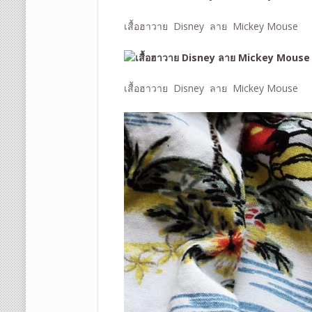
เสื้อฮาวาย Disney ลาย Mickey Mouse
เสื้อฮาวาย Disney ลาย Mickey Mouse