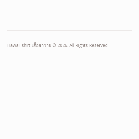
Hawaii shirt เสื้อฮาวาย © 2026. All Rights Reserved.