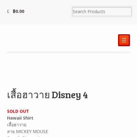
฿
0.00
☰
เสื้อฮาวาย Disney 4
SOLD OUT
Hawaii Shirt
เสื้อฮาวาย
ลาย MICKEY MOUSE