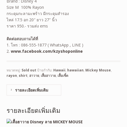
Brand : Disney 4
Size M 100% Rayon
กระดุมกะลามะพร้าว มีกระดุมสำรอง
ไหล่ 17.5 อก 20″ ยาว 27″ นิ้ว
ราคา 950.- รวมส่ง ems
ติดต่อสอบถามได้ที่
1. โทร : 086-555-1877 ( WhatsApp , LINE )
2.
www.facebook.com/kzyshoponline
หมวดหมู่:
Sold out
ป้ายกำกับ:
Hawaii
,
hawaiian
,
Mickey Mouse
,
rayon
,
shirt
,
ฮาวาย
,
เสื้อฮาวาย
,
เสื้อเชิ้ต
รายละเอียดเพิ่มเติม
รายละเอียดเพิ่มเติม