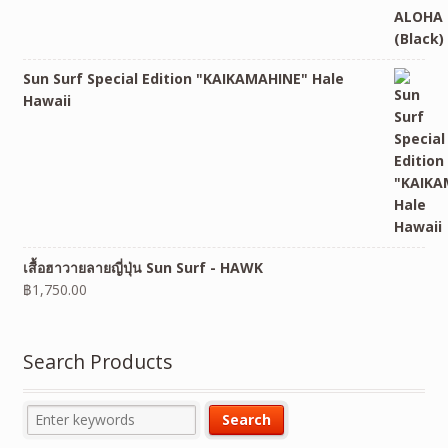
Sun Surf Special Edition "KAIKAMAHINE" Hale
Hawaii
เสื้อฮาวายลายญี่ปุ่น Sun Surf - HAWK
฿
1,750.00
Search Products