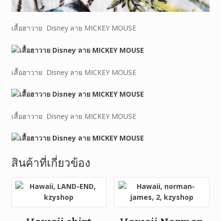
เสื้อฮาวาย Disney ลาย MICKEY MOUSE
เสื้อฮาวาย Disney ลาย MICKEY MOUSE
เสื้อฮาวาย Disney ลาย MICKEY MOUSE
สินค้าที่เกี่ยวข้อง