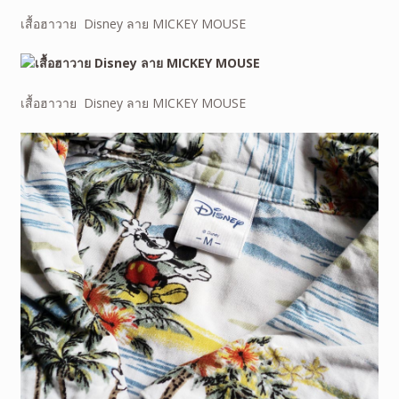
เสื้อฮาวาย Disney ลาย MICKEY MOUSE
เสื้อฮาวาย Disney ลาย MICKEY MOUSE