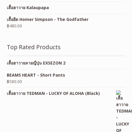
เสื้อฮาวาย Kalaupapa
เสื้อยืด Homer Simpson - The Godfather
฿
480.00
Top Rated Products
เสื้อฮาวายลายญี่ปุ่น EXSEZON 2
BEAMS HEART - Short Pants
฿
580.00
เสื้อฮาวาย TEDMAN - LUCKY OF ALOHA (Black)