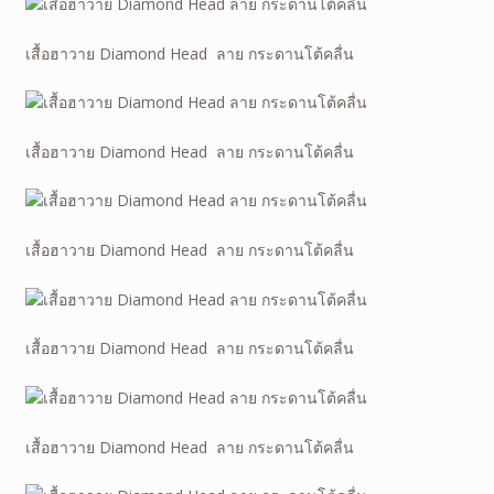
เสื้อฮาวาย Diamond Head ลาย กระดานโต้คลื่น
เสื้อฮาวาย Diamond Head ลาย กระดานโต้คลื่น
เสื้อฮาวาย Diamond Head ลาย กระดานโต้คลื่น
เสื้อฮาวาย Diamond Head ลาย กระดานโต้คลื่น
เสื้อฮาวาย Diamond Head ลาย กระดานโต้คลื่น