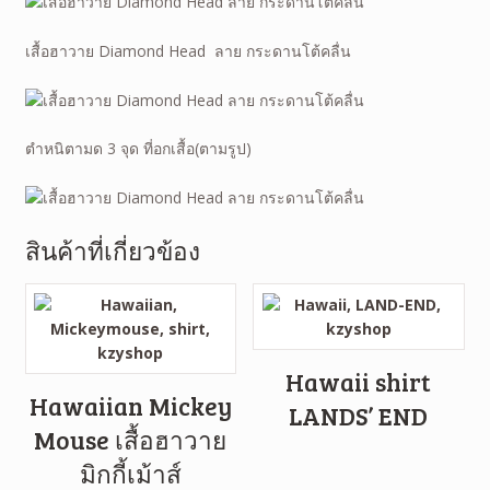
เสื้อฮาวาย Diamond Head ลาย กระดานโต้คลื่น
ตำหนิตามด 3 จุด ที่อกเสื้อ(ตามรูป)
สินค้าที่เกี่ยวข้อง
Hawaii shirt
Hawaiian Mickey
LANDS’ END
Mouse เสื้อฮาวาย
มิกกี้เม้าส์