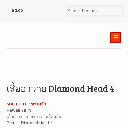
฿
0.00
☰
เสื้อฮาวาย Diamond Head 4
SOLD OUT / ขายแล้ว
Hawaii Shirt
เสื้อฮาวาย ลาย กระดานโต้คลื่น
Brand : Diamond Head 4