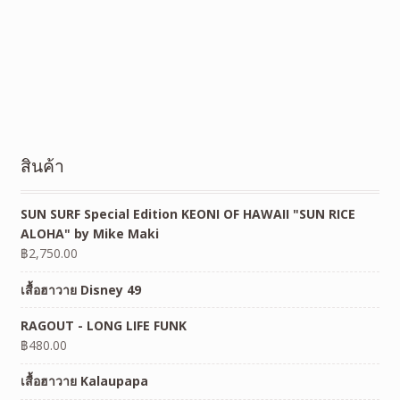
สินค้า
SUN SURF Special Edition KEONI OF HAWAII "SUN RICE
ALOHA" by Mike Maki
฿
2,750.00
เสื้อฮาวาย Disney 49
RAGOUT - LONG LIFE FUNK
฿
480.00
เสื้อฮาวาย Kalaupapa