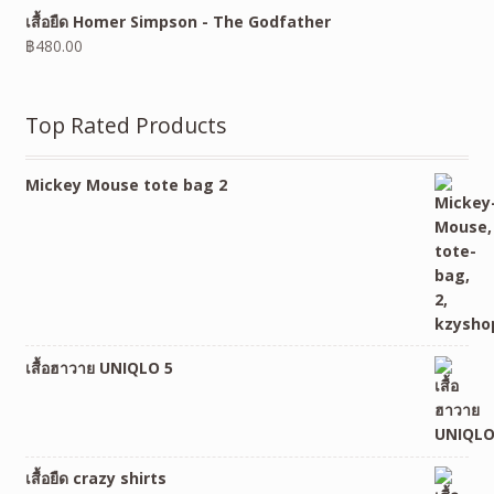
เสื้อยืด Homer Simpson - The Godfather
฿
480.00
Top Rated Products
Mickey Mouse tote bag 2
เสื้อฮาวาย UNIQLO 5
เสื้อยืด crazy shirts