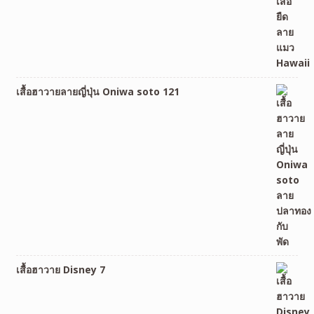
เสื้อฮาวายลายญี่ปุ่น Oniwa soto 121
เสื้อฮาวาย Disney 7