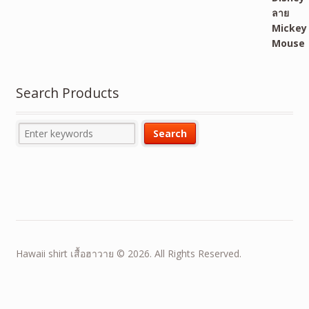
Search Products
Hawaii shirt เสื้อฮาวาย © 2026. All Rights Reserved.