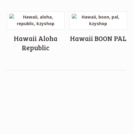
Hawaii Aloha
Hawaii BOON PAL
Republic