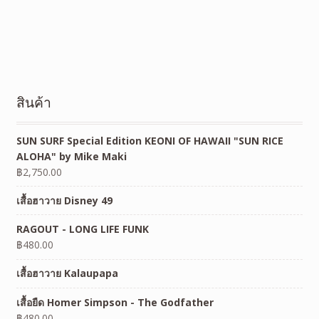
สินค้า
SUN SURF Special Edition KEONI OF HAWAII "SUN RICE
ALOHA" by Mike Maki
฿
2,750.00
เสื้อฮาวาย Disney 49
RAGOUT - LONG LIFE FUNK
฿
480.00
เสื้อฮาวาย Kalaupapa
เสื้อยืด Homer Simpson - The Godfather
฿
480.00