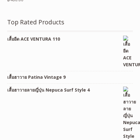
Top Rated Products
เสื้อยืด ACE VENTURA 110
เสื้อฮาวาย Patina Vintage 9
เสื้อฮาวายลายญี่ปุ่น Nepuca Surf Style 4