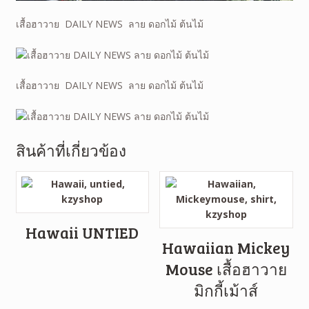
เสื้อฮาวาย DAILY NEWS ลาย ดอกไม้ ต้นไม้
เสื้อฮาวาย DAILY NEWS ลาย ดอกไม้ ต้นไม้
สินค้าที่เกี่ยวข้อง
Hawaii UNTIED
Hawaiian Mickey
Mouse เสื้อฮาวาย
มิกกี้เม้าส์