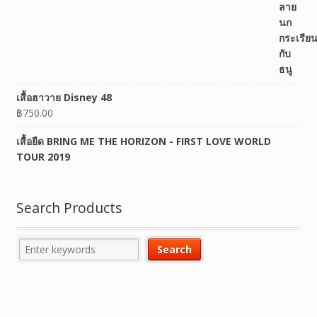
เสื้อฮาวาย Disney 48
฿
750.00
เสื้อยืด BRING ME THE HORIZON - FIRST LOVE WORLD
TOUR 2019
Search Products