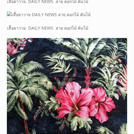
เสื้อฮาวาย DAILY NEWS ลาย ดอกไม้ ต้นไม้
เสื้อฮาวาย DAILY NEWS ลาย ดอกไม้ ต้นไม้