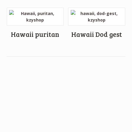
Hawaii puritan
Hawaii Dod gest