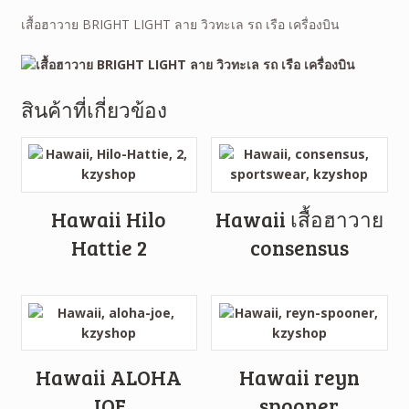
เสื้อฮาวาย BRIGHT LIGHT ลาย วิวทะเล รถ เรือ เครื่องบิน
สินค้าที่เกี่ยวข้อง
Hawaii Hilo
Hawaii เสื้อฮาวาย
Hattie 2
consensus
Hawaii ALOHA
Hawaii reyn
JOE
spooner