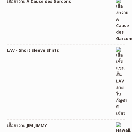
เสื้อฮาวาย A Cause des Garcons
LAV - Short Sleeve Shirts
เสื้อฮาวาย JIM JIMMY