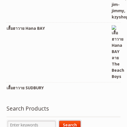
เสื้อฮาวาย Hana BAY
เสื้อฮาวาย SUDBURY
Search Products