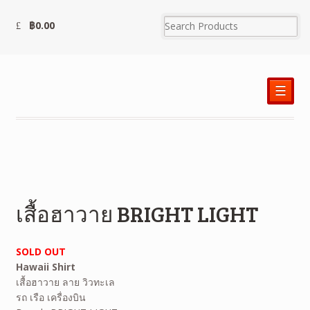
฿
0.00
☰
เสื้อฮาวาย BRIGHT LIGHT
SOLD OUT
Hawaii Shirt
เสื้อฮาวาย ลาย วิวทะเล
รถ เรือ เครื่องบิน