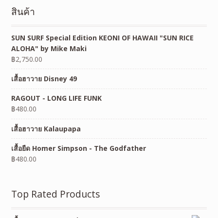
สินค้า
SUN SURF Special Edition KEONI OF HAWAII "SUN RICE
ALOHA" by Mike Maki
฿
2,750.00
เสื้อฮาวาย Disney 49
RAGOUT - LONG LIFE FUNK
฿
480.00
เสื้อฮาวาย Kalaupapa
เสื้อยืด Homer Simpson - The Godfather
฿
480.00
Top Rated Products