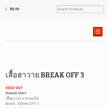
฿
0.00
☰
เสื้อฮาวาย BREAK OFF 3
SOLD OUT
Hawaii Shirt
เสื้อฮาวาย ลาย ดอกไม้
Brand : BREAK OFF 3