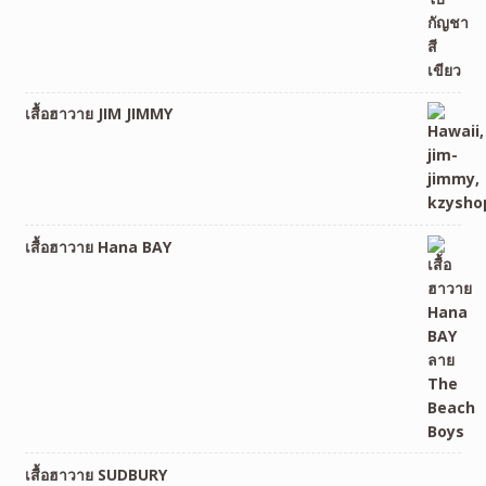
เสื้อฮาวาย JIM JIMMY
เสื้อฮาวาย Hana BAY
เสื้อฮาวาย SUDBURY