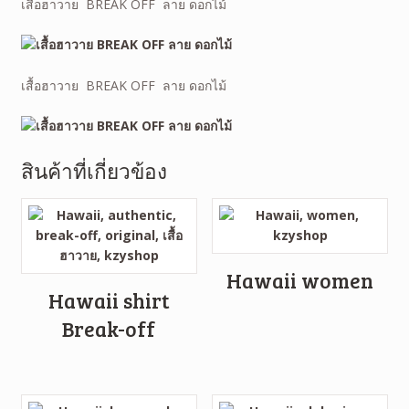
เสื้อฮาวาย BREAK OFF ลาย ดอกไม้
เสื้อฮาวาย BREAK OFF ลาย ดอกไม้
สินค้าที่เกี่ยวข้อง
Hawaii women
Hawaii shirt
Break-off