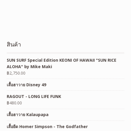
สินค้า
SUN SURF Special Edition KEONI OF HAWAII "SUN RICE
ALOHA" by Mike Maki
฿
2,750.00
เสื้อฮาวาย Disney 49
RAGOUT - LONG LIFE FUNK
฿
480.00
เสื้อฮาวาย Kalaupapa
เสื้อยืด Homer Simpson - The Godfather