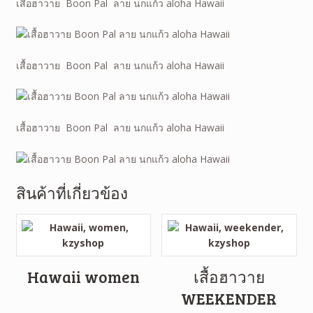
เสื้อฮาวาย Boon Pal ลาย นกแก้ว aloha Hawaii
เสื้อฮาวาย Boon Pal ลาย นกแก้ว aloha Hawaii
เสื้อฮาวาย Boon Pal ลาย นกแก้ว aloha Hawaii
สินค้าที่เกี่ยวข้อง
Hawaii women
เสื้อฮาวาย
WEEKENDER