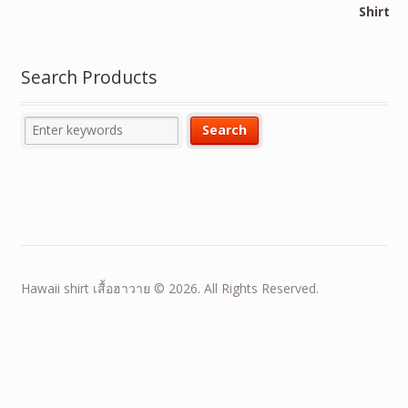
Search Products
Hawaii shirt เสื้อฮาวาย © 2026. All Rights Reserved.