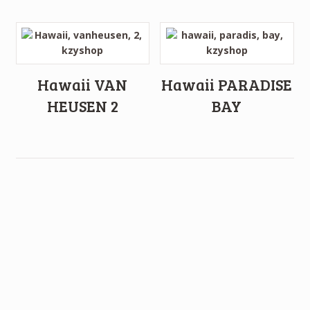
Hawaii VAN
Hawaii PARADISE
HEUSEN 2
BAY