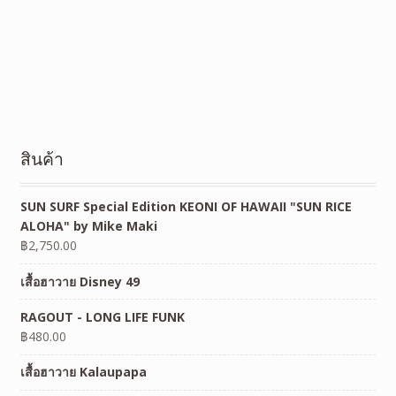
สินค้า
SUN SURF Special Edition KEONI OF HAWAII "SUN RICE
ALOHA" by Mike Maki
฿
2,750.00
เสื้อฮาวาย Disney 49
RAGOUT - LONG LIFE FUNK
฿
480.00
เสื้อฮาวาย Kalaupapa