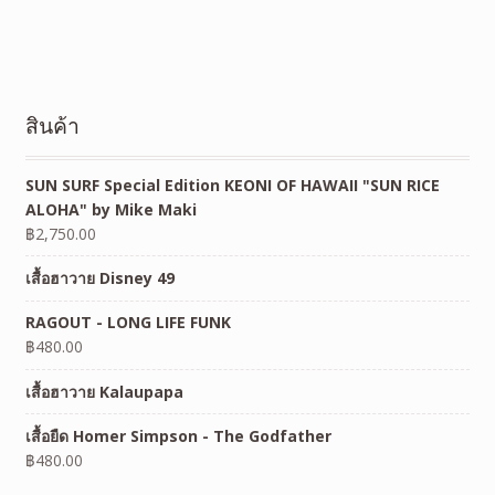
สินค้า
SUN SURF Special Edition KEONI OF HAWAII "SUN RICE
ALOHA" by Mike Maki
฿
2,750.00
เสื้อฮาวาย Disney 49
RAGOUT - LONG LIFE FUNK
฿
480.00
เสื้อฮาวาย Kalaupapa
เสื้อยืด Homer Simpson - The Godfather
฿
480.00