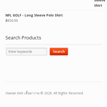
NFL GOLF - Long Sleeve Polo Shirt
฿
650.00
Search Products
Hawaii shirt เสื้อฮาวาย © 2026. All Rights Reserved.