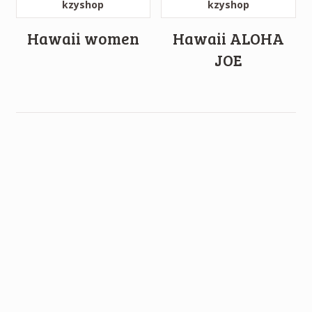
Hawaii women
Hawaii ALOHA
JOE