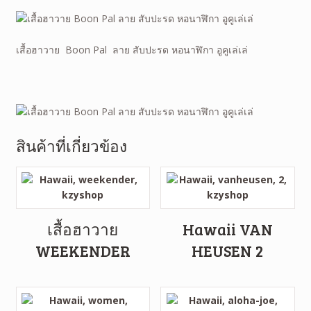
เสื้อฮาวาย Boon Pal ลาย สับปะรด หอนาฬิกา อูคูเล่เล่
สินค้าที่เกี่ยวข้อง
เสื้อฮาวาย
Hawaii VAN
WEEKENDER
HEUSEN 2