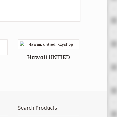
Hawaii UNTIED
Search Products