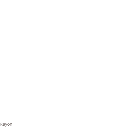
% Rayon