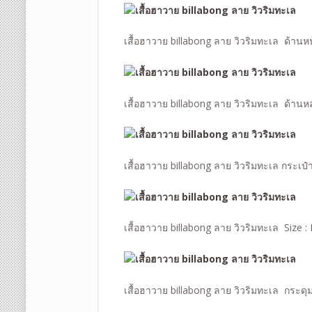
เสื้อฮาวาย billabong ลาย วิวริมทะเล ด้านห
เสื้อฮาวาย billabong ลาย วิวริมทะเล ด้านหล
เสื้อฮาวาย billabong ลาย วิวริมทะเล กระเป๋
เสื้อฮาวาย billabong ลาย วิวริมทะเล Size : 
เสื้อฮาวาย billabong ลาย วิวริมทะเล กระด