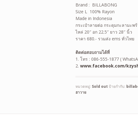
Brand : BILLABONG
Size L 100% Rayon
Made in Indonesia
กระเป๋าลายต่อ กระดุมกะลามะพร
ไหล่ 20″ อก 22.5″ ยาว 28″ นิ้ว
ราคา 680.- รวมส่ง ems ทั่วไทย
ติดต่อสอบถามได้ที่
1. โทร : 086-555-1877 ( WhatsA
2.
www.facebook.com/kzysh
หมวดหมู่:
Sold out
ป้ายกำกับ:
billa
ฮาวาย