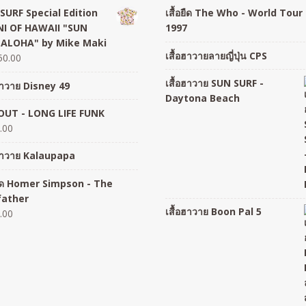
SURF Special Edition
เสื้อยืด The Who - World Tour
I OF HAWAII "SUN
1997
 ALOHA" by Mike Maki
เสื้อฮาวายลายญี่ปุ่น CPS
50.00
เสื้อฮาวาย SUN SURF -
อฮาวาย Disney 49
Daytona Beach
UT - LONG LIFE FUNK
.00
อฮาวาย Kalaupapa
อยืด Homer Simpson - The
father
เสื้อฮาวาย Boon Pal 5
.00