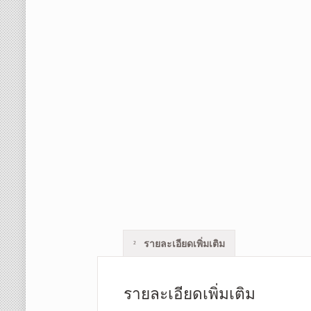
รายละเอียดเพิ่มเติม
รายละเอียดเพิ่มเติม