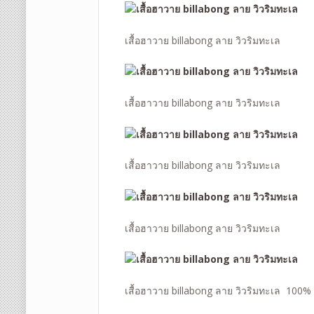
เสื้อฮาวาย billabong ลาย วิวริมทะเล
เสื้อฮาวาย billabong ลาย วิวริมทะเล
เสื้อฮาวาย billabong ลาย วิวริมทะเล
เสื้อฮาวาย billabong ลาย วิวริมทะเล
เสื้อฮาวาย billabong ลาย วิวริมทะเล 100