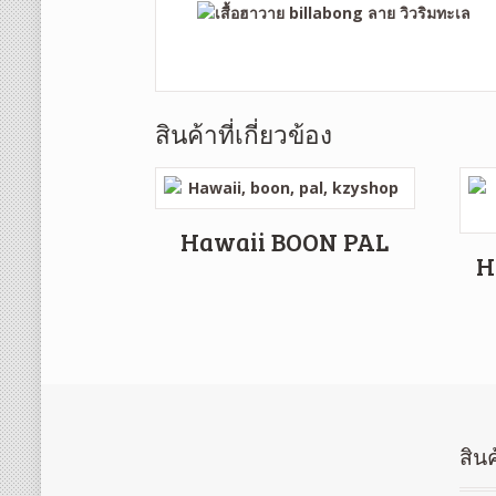
สินค้าที่เกี่ยวข้อง
Hawaii BOON PAL
H
สินค