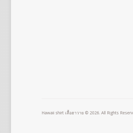
Hawaii shirt เสื้อฮาวาย © 2026. All Rights Reser