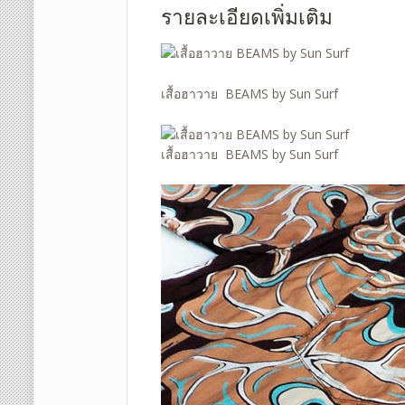
รายละเอียดเพิ่มเติม
เสื้อฮาวาย BEAMS by Sun Surf
เสื้อฮาวาย BEAMS by Sun Surf