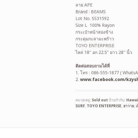
ลาย APE
Brand : BEAMS
Lot No. SS31592
Size L 100% Rayon
กระเป๋าหน้าสองข้าง
กระดุมกะลามะพร้าว
TOYO ENTERPRISE
ไหล่ 18″ อก 22.5″ ยาว 28″ นิ้ว
ติดต่อสอบถามได้ที่
1. โทร : 086-555-1877 ( WhatsA
2.
www.facebook.com/kzysh
หมวดหมู่:
Sold out
ป้ายกำกับ:
Hawai
SURF
,
TOYO ENTERPRISE
,
ฮาวาย
,
เ