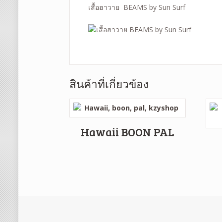
เสื้อฮาวาย BEAMS by Sun Surf
สินค้าที่เกี่ยวข้อง
Hawaii BOON PAL