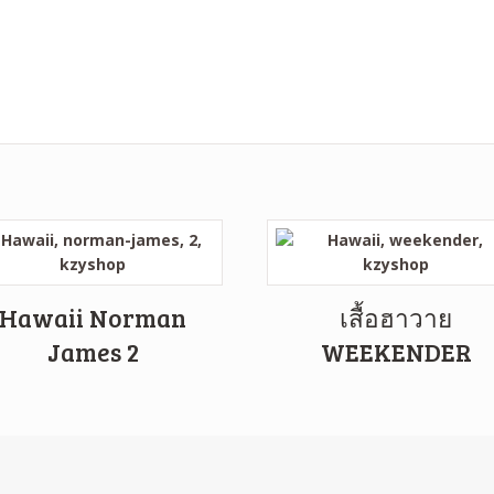
Hawaii Norman
เสื้อฮาวาย
James 2
WEEKENDER