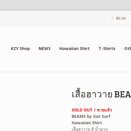
฿
0.00
KZY Shop
NEWS
Hawaiian Shirt
T-Shirts
Ot
เสื้อฮาวาย BE
SOLD OUT / ขายแล้ว
BEAMS by Sun Surf
Hawaiian
Shirt
เสื้อฮาวาย สี น้ำตาล