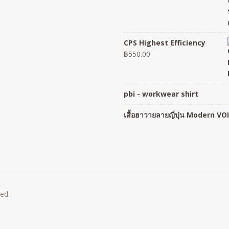
CPS Highest Efficiency
฿
550.00
pbi - workwear shirt
เสื้อฮาวายลายญี่ปุ่น Modern VO
ved.