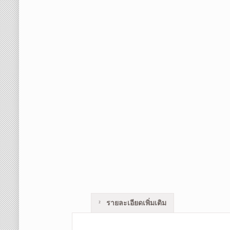
รายละเอียดเพิ่มเติม