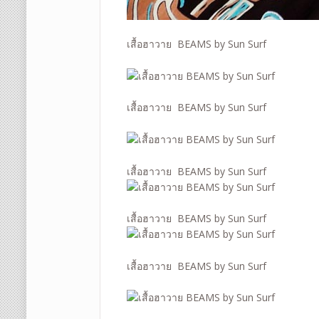
เสื้อฮาวาย BEAMS by Sun Surf
เสื้อฮาวาย BEAMS by Sun Surf
เสื้อฮาวาย BEAMS by Sun Surf
เสื้อฮาวาย BEAMS by Sun Surf
เสื้อฮาวาย BEAMS by Sun Surf