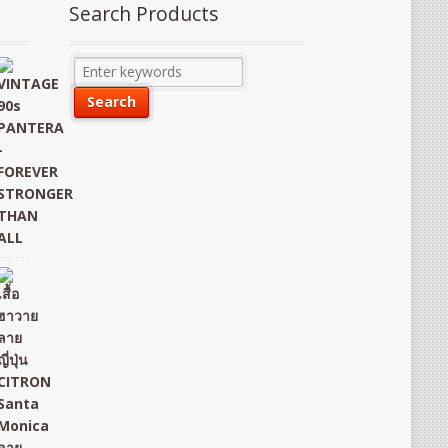
Search Products