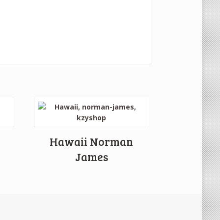
Hawaii Norman
James