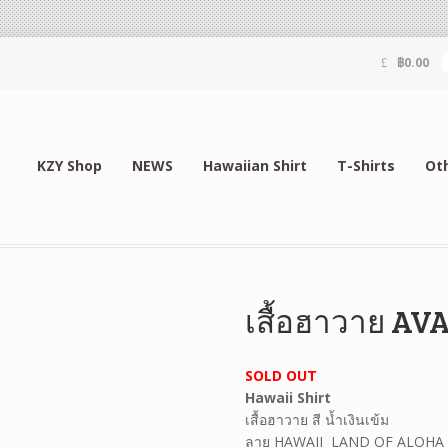
฿
0.00
KZY Shop
NEWS
Hawaiian Shirt
T-Shirts
Ot
เสื้อฮาวาย AV
SOLD OUT
Hawaii Shirt
เสื้อฮาวาย สี น้ำเงินเข้ม
ลาย HAWAII LAND OF ALOHA