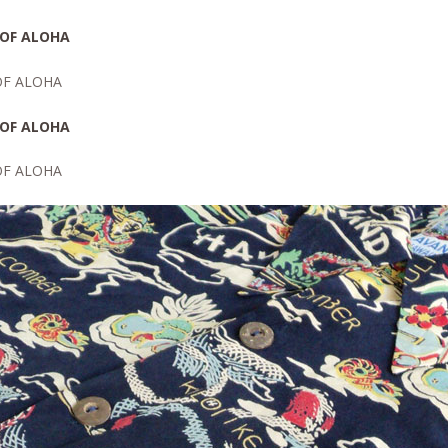
OF ALOHA
OF ALOHA