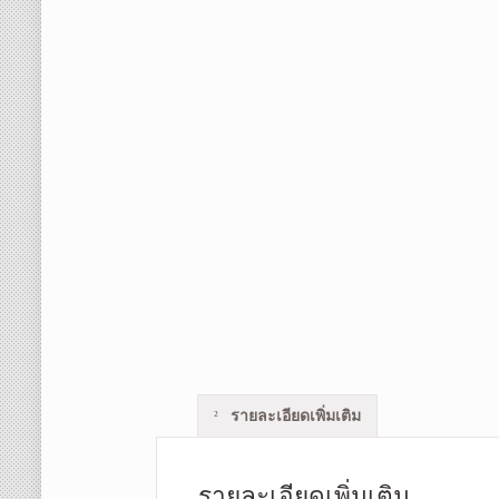
รายละเอียดเพิ่มเติม
รายละเอียดเพิ่มเติม