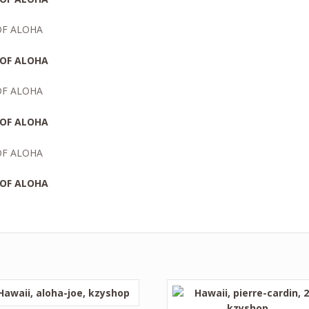
OF ALOHA
OF ALOHA
OF ALOHA