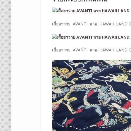
เสื้อฮาวาย AVANTI ลาย HAWAII LAND 
เสื้อฮาวาย AVANTI ลาย HAWAII LAND 