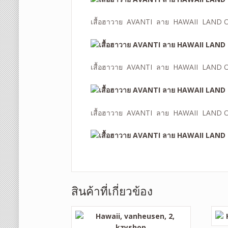
เสื้อฮาวาย AVANTI ลาย HAWAII LAND 
เสื้อฮาวาย AVANTI ลาย HAWAII LAND 
เสื้อฮาวาย AVANTI ลาย HAWAII LAND 
สินค้าที่เกี่ยวข้อง