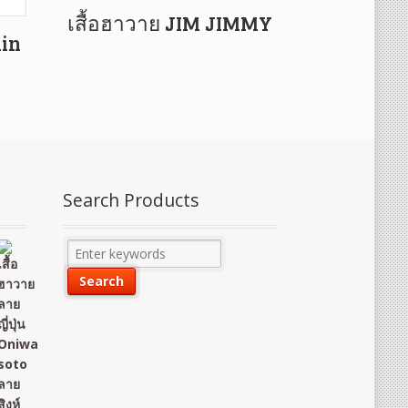
เสื้อฮาวาย JIM JIMMY
din
Search Products