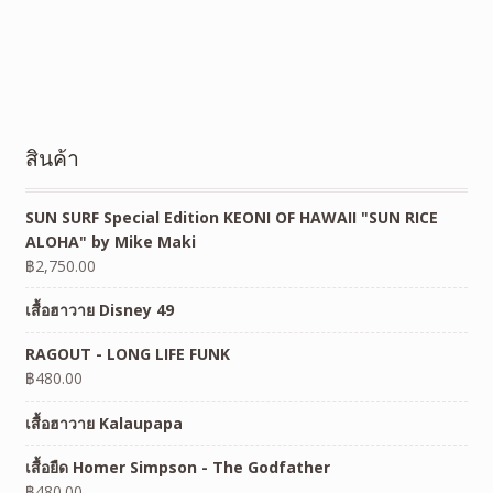
สินค้า
SUN SURF Special Edition KEONI OF HAWAII "SUN RICE
ALOHA" by Mike Maki
฿
2,750.00
เสื้อฮาวาย Disney 49
RAGOUT - LONG LIFE FUNK
฿
480.00
เสื้อฮาวาย Kalaupapa
เสื้อยืด Homer Simpson - The Godfather
฿
480.00