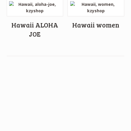
Hawaii ALOHA
Hawaii women
JOE