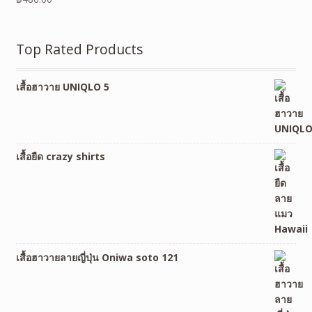
Top Rated Products
เสื้อฮาวาย UNIQLO 5
เสื้อยืด crazy shirts
เสื้อฮาวายลายญี่ปุ่น Oniwa soto 121