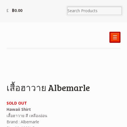
฿
0.00
☰
เสื้อฮาวาย Albemarle
SOLD OUT
Hawaii Shirt
เสื้อฮาวาย สี เหลืองอ่อน
Brand : Albemarle