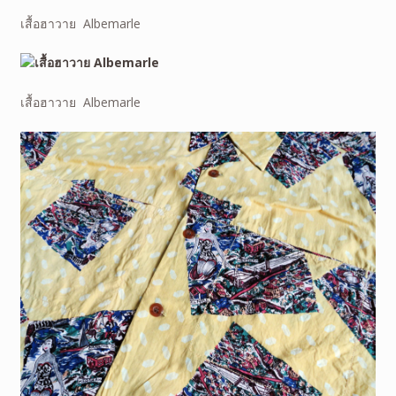
เสื้อฮาวาย Albemarle
เสื้อฮาวาย Albemarle