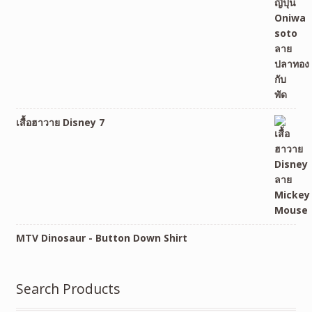
เสื้อฮาวาย Disney 7
MTV Dinosaur - Button Down Shirt
Search Products