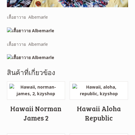
เสื้อฮาวาย Albemarle
เสื้อฮาวาย Albemarle
สินค้าที่เกี่ยวข้อง
Hawaii Norman
Hawaii Aloha
James 2
Republic