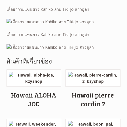
เสื้อฮาวายแขนยาว Kahiko ลาย Tiki-Jo สาวฮูล่า
เสื้อฮาวายแขนยาว Kahiko ลาย Tiki-Jo สาวฮูล่า
สินค้าที่เกี่ยวข้อง
Hawaii ALOHA
Hawaii pierre
JOE
cardin 2