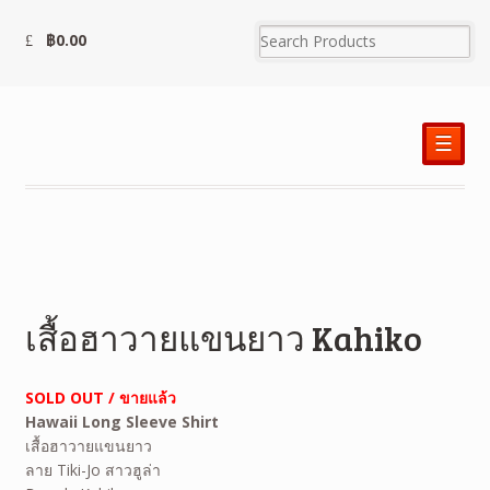
฿
0.00
☰
เสื้อฮาวายแขนยาว Kahiko
SOLD OUT / ขายแล้ว
Hawaii Long Sleeve Shirt
เสื้อฮาวายแขนยาว
ลาย Tiki-Jo สาวฮูล่า