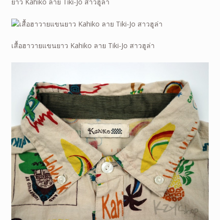
ยาว Kahiko ลาย Tiki-Jo สาวฮูล่า
เสื้อฮาวายแขนยาว Kahiko ลาย Tiki-Jo สาวฮูล่า