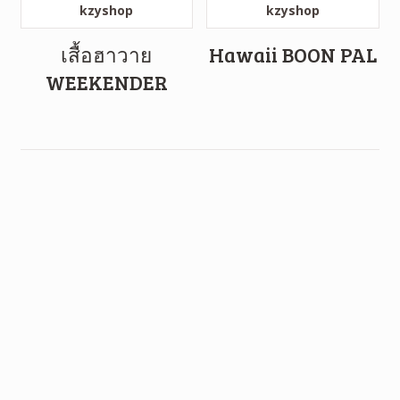
เสื้อฮาวาย
Hawaii BOON PAL
WEEKENDER