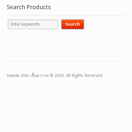
Search Products
Hawaii shirt เสื้อฮาวาย © 2026. All Rights Reserved.