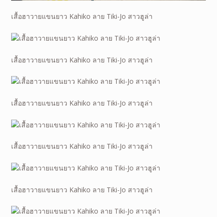
เสื้อฮาวายแขนยาว Kahiko ลาย Tiki-Jo สาวฮูล่า
เสื้อฮาวายแขนยาว Kahiko ลาย Tiki-Jo สาวฮูล่า
เสื้อฮาวายแขนยาว Kahiko ลาย Tiki-Jo สาวฮูล่า
เสื้อฮาวายแขนยาว Kahiko ลาย Tiki-Jo สาวฮูล่า
เสื้อฮาวายแขนยาว Kahiko ลาย Tiki-Jo สาวฮูล่า