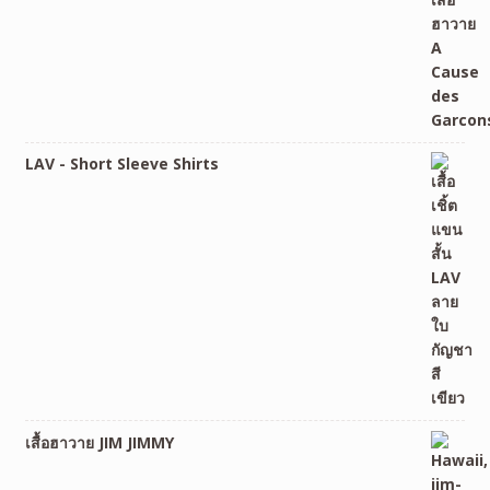
LAV - Short Sleeve Shirts
เสื้อฮาวาย JIM JIMMY