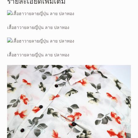
รายละเอียดเพิ่มเติม
เสื้อฮาวายลายญี่ปุ่น ลาย ปลาทอง
เสื้อฮาวายลายญี่ปุ่น ลาย ปลาทอง