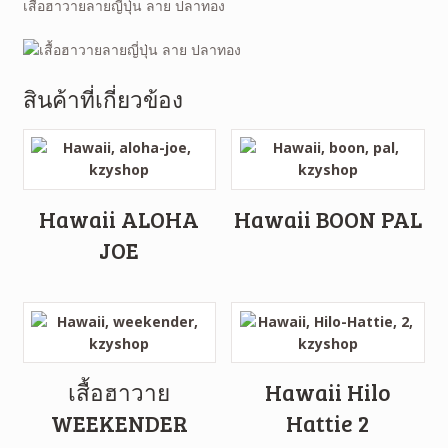
เสื้อฮาวายลายญี่ปุ่น ลาย ปลาทอง
สินค้าที่เกี่ยวข้อง
Hawaii ALOHA
Hawaii BOON PAL
JOE
เสื้อฮาวาย
Hawaii Hilo
WEEKENDER
Hattie 2