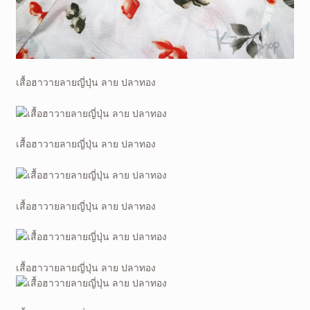
เสื้อฮาวายลายญี่ปุ่น ลาย ปลาทอง
เสื้อฮาวายลายญี่ปุ่น ลาย ปลาทอง
เสื้อฮาวายลายญี่ปุ่น ลาย ปลาทอง
เสื้อฮาวายลายญี่ปุ่น ลาย ปลาทอง