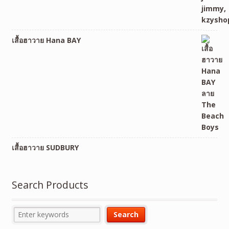
เสื้อฮาวาย Hana BAY
เสื้อฮาวาย SUDBURY
Search Products