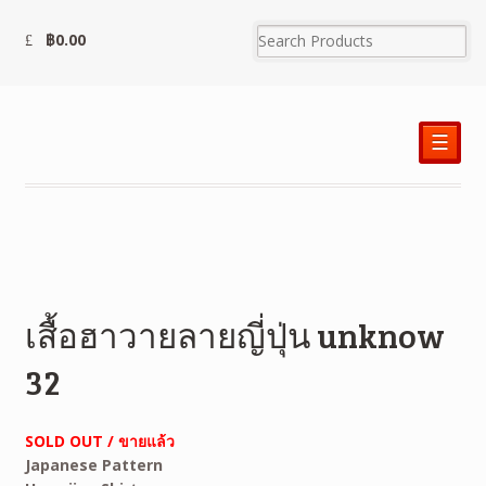
฿
0.00
☰
เสื้อฮาวายลายญี่ปุ่น unknow
32
SOLD OUT / ขายแล้ว
Japanese Pattern