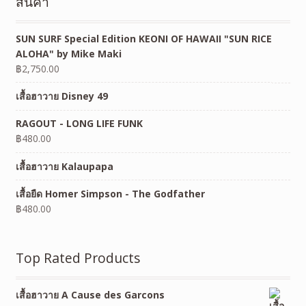
สินค้า
SUN SURF Special Edition KEONI OF HAWAII "SUN RICE
ALOHA" by Mike Maki
฿
2,750.00
เสื้อฮาวาย Disney 49
RAGOUT - LONG LIFE FUNK
฿
480.00
เสื้อฮาวาย Kalaupapa
เสื้อยืด Homer Simpson - The Godfather
฿
480.00
Top Rated Products
เสื้อฮาวาย A Cause des Garcons