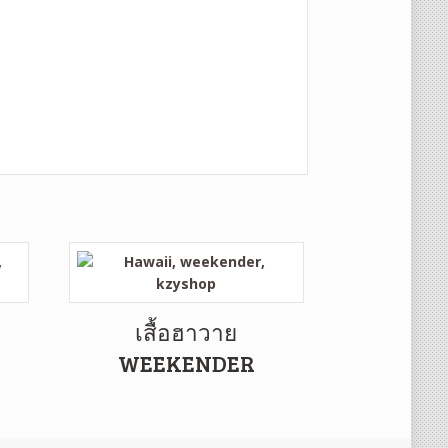
เสื้อฮาวาย
WEEKENDER