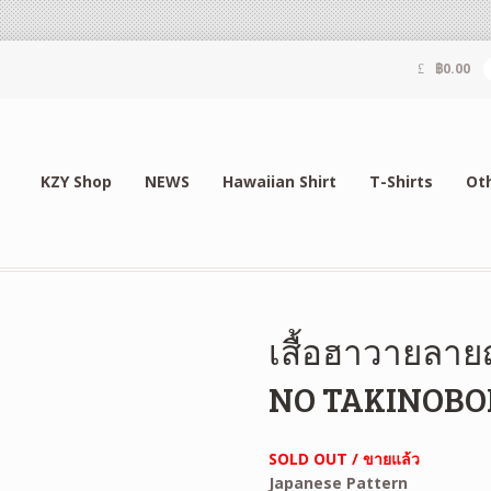
฿
0.00
KZY Shop
NEWS
Hawaiian Shirt
T-Shirts
Ot
เสื้อฮาวายลายญี
NO TAKINOBO
SOLD OUT / ขายแล้ว
Japanese Pattern