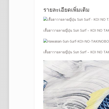
รายละเอียดเพิ่มเติม
เสื้อฮาวายลายญี่ปุ่น Sun Surf – KOI NO 
เสื้อฮาวายลายญี่ปุ่น Sun Surf – KOI NO 