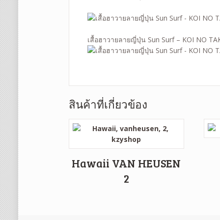
เสื้อฮาวายลายญี่ปุ่น Sun Surf – KOI NO 
สินค้าที่เกี่ยวข้อง
Hawaii VAN HEUSEN
2