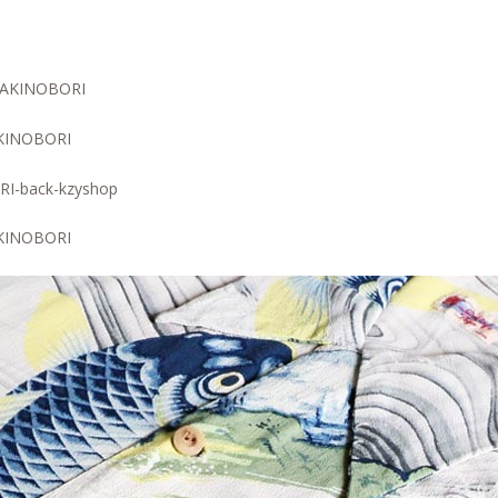
TAKINOBORI
TAKINOBORI