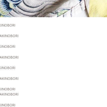
TAKINOBORI
TAKINOBORI
TAKINOBORI
TAKINOBORI
TAKINOBORI