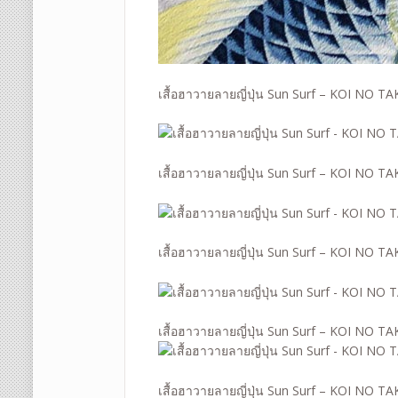
เสื้อฮาวายลายญี่ปุ่น Sun Surf – KOI NO 
เสื้อฮาวายลายญี่ปุ่น Sun Surf – KOI NO 
เสื้อฮาวายลายญี่ปุ่น Sun Surf – KOI NO 
เสื้อฮาวายลายญี่ปุ่น Sun Surf – KOI NO 
เสื้อฮาวายลายญี่ปุ่น Sun Surf – KOI NO 