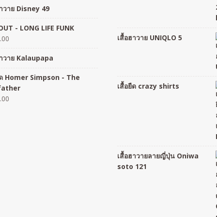
อฮาวาย Disney 49
UT - LONG LIFE FUNK
เสื้อฮาวาย UNIQLO 5
.00
อฮาวาย Kalaupapa
อยืด Homer Simpson - The
เสื้อยืด crazy shirts
father
.00
เสื้อฮาวายลายญี่ปุ่น Oniwa
soto 121