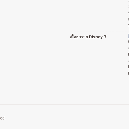
เสื้อฮาวาย Disney 7
ved.