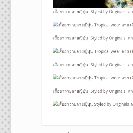
เสื้อฮาวายลายญี่ปุ่น Styled by Originals ล
เสื้อฮาวายลายญี่ปุ่น Styled by Originals ล
เสื้อฮาวายลายญี่ปุ่น Styled by Originals ล
เสื้อฮาวายลายญี่ปุ่น Styled by Originals ล