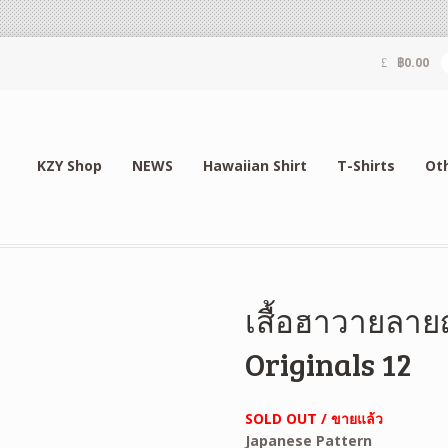
฿
0.00
KZY Shop
NEWS
Hawaiian Shirt
T-Shirts
Ot
เสื้อฮาวายลายญี
Originals 12
SOLD OUT / ขายแล้ว
Japanese Pattern