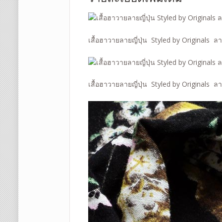
เสื้อฮาวายลายญี่ปุ่น Styled by Originals ล
เสื้อฮาวายลายญี่ปุ่น Styled by Originals ล