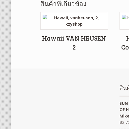
สินค้าที่เกี่ยวข้อง
Hawaii VAN HEUSEN
2
Co
สินค
SUN 
OF H
Mike
฿
2,7