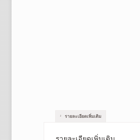
รายละเอียดเพิ่มเติม
รายละเอียดเพิ่มเติม