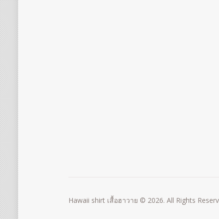
Hawaii shirt เสื้อฮาวาย © 2026. All Rights Reser