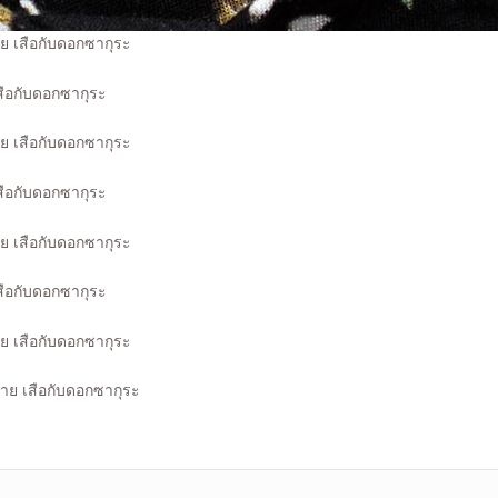
าย เสือกับดอกซากุระ
าย เสือกับดอกซากุระ
าย เสือกับดอกซากุระ
าย เสือกับดอกซากุระ