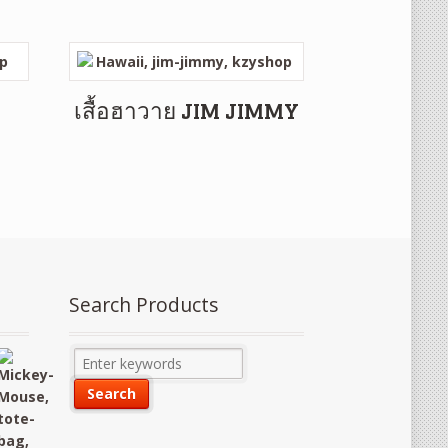
เสื้อฮาวาย JIM JIMMY
Search Products