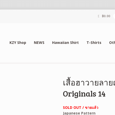
฿
0.00
KZY Shop
NEWS
Hawaiian Shirt
T-Shirts
Ot
เสื้อฮาวายลายญี
Originals 14
SOLD OUT / ขายแล้ว
Japanese Pattern