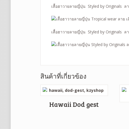
เสื้อฮาวายลายญี่ปุ่น Styled by Originals ล
เสื้อฮาวายลายญี่ปุ่น Styled by Originals ล
สินค้าที่เกี่ยวข้อง
Hawaii Dod gest