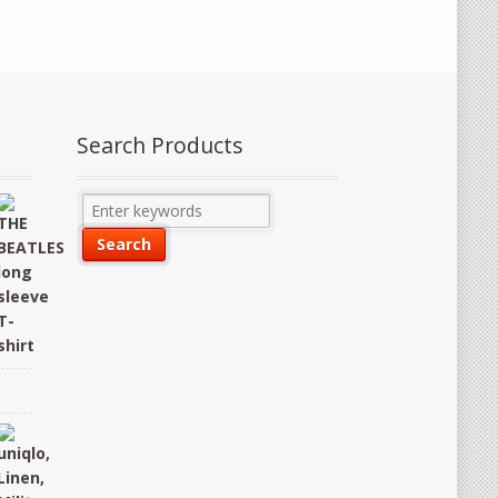
Search Products