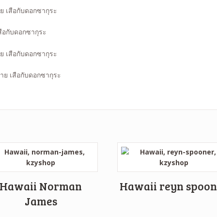
าย เสือกับดอกซากุระ
าย เสือกับดอกซากุระ
Hawaii Norman
Hawaii reyn spoon
James