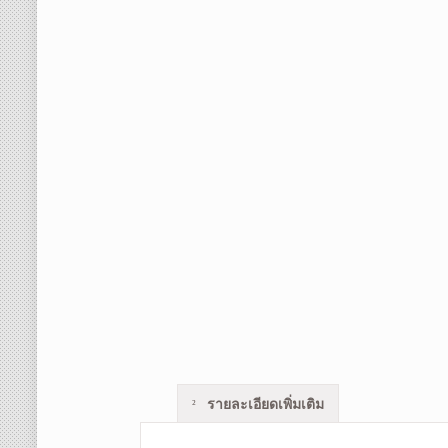
รายละเอียดเพิ่มเติม