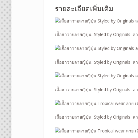
รายละเอียดเพิ่มเติม
เสื้อฮาวายลายญี่ปุ่น Styled by Originals ล
เสื้อฮาวายลายญี่ปุ่น Styled by Originals ล
เสื้อฮาวายลายญี่ปุ่น Styled by Originals ล
เสื้อฮาวายลายญี่ปุ่น Styled by Originals ล