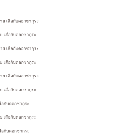
าย เสือกับดอกซากุระ
าย เสือกับดอกซากุระ
าย เสือกับดอกซากุระ
าย เสือกับดอกซากุระ