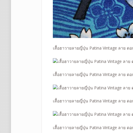
เสื้อฮาวายลายญี่ปุ่น Patina Vintage ลาย ด
เสื้อฮาวายลายญี่ปุ่น Patina Vintage ลาย ด
เสื้อฮาวายลายญี่ปุ่น Patina Vintage ลาย ด
เสื้อฮาวายลายญี่ปุ่น Patina Vintage ลาย ด