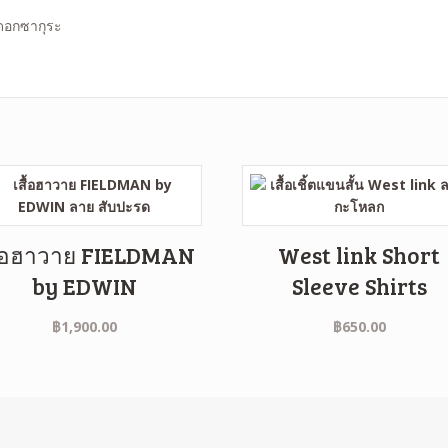
ื้อฮาวาย FIELDMAN
West link Short
by EDWIN
Sleeve Shirts
฿
1,900.00
฿
650.00