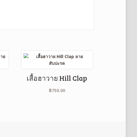
เสื้อฮาวาย Hill Clap
฿
750.00