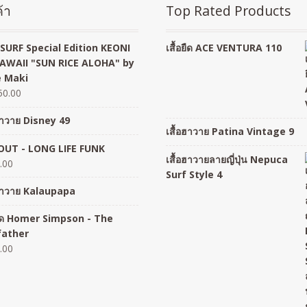
้า
Top Rated Products
SURF Special Edition KEONI
เสื้อยืด ACE VENTURA 110
AWAII "SUN RICE ALOHA" by
 Maki
50.00
อฮาวาย Disney 49
เสื้อฮาวาย Patina Vintage 9
UT - LONG LIFE FUNK
เสื้อฮาวายลายญี่ปุ่น Nepuca
.00
Surf Style 4
อฮาวาย Kalaupapa
อยืด Homer Simpson - The
father
.00