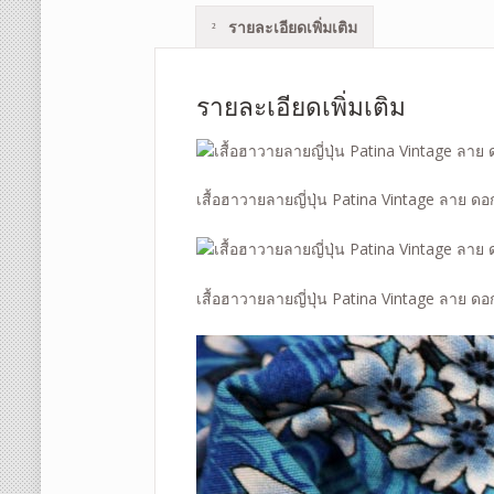
รายละเอียดเพิ่มเติม
รายละเอียดเพิ่มเติม
เสื้อฮาวายลายญี่ปุ่น Patina Vintage ลาย ด
เสื้อฮาวายลายญี่ปุ่น Patina Vintage ลาย ด