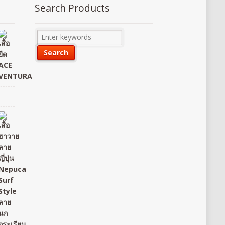
Search Products