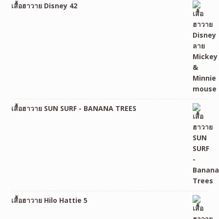
เสื้อฮาวาย Disney 42
เสื้อฮาวาย SUN SURF - BANANA TREES
เสื้อฮาวาย Hilo Hattie 5