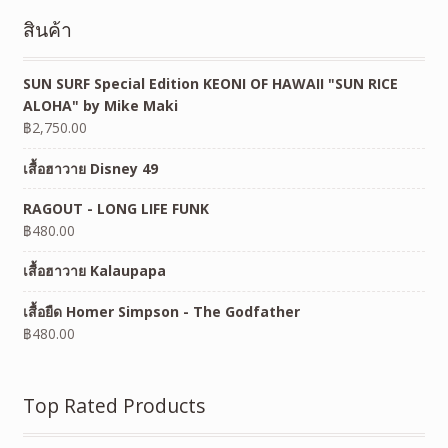
สินค้า
SUN SURF Special Edition KEONI OF HAWAII "SUN RICE
ALOHA" by Mike Maki
฿
2,750.00
เสื้อฮาวาย Disney 49
RAGOUT - LONG LIFE FUNK
฿
480.00
เสื้อฮาวาย Kalaupapa
เสื้อยืด Homer Simpson - The Godfather
฿
480.00
Top Rated Products