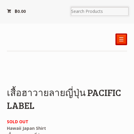
฿
0.00
☰
เสื้อฮาวายลายญี่ปุ่น PACIFIC
LABEL
SOLD OUT
Hawaii Japan Shirt