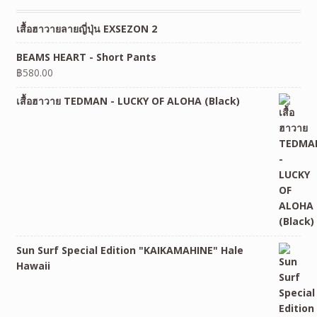
เสื้อฮาวายลายญี่ปุ่น EXSEZON 2
BEAMS HEART - Short Pants
฿
580.00
เสื้อฮาวาย TEDMAN - LUCKY OF ALOHA (Black)
Sun Surf Special Edition "KAIKAMAHINE" Hale
Hawaii