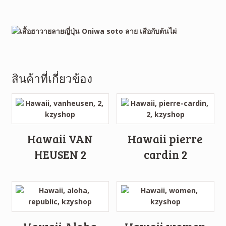
สินค้าที่เกี่ยวข้อง
Hawaii VAN
Hawaii pierre
HEUSEN 2
cardin 2