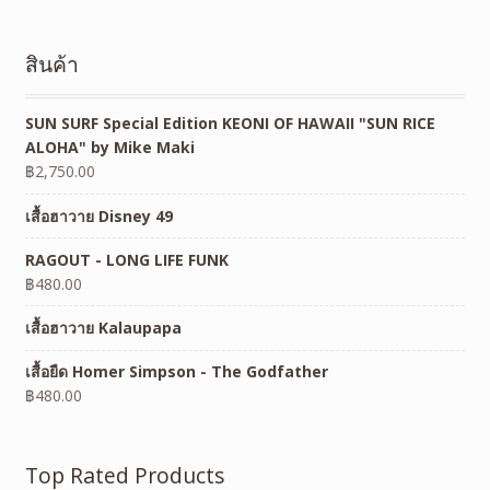
สินค้า
SUN SURF Special Edition KEONI OF HAWAII "SUN RICE
ALOHA" by Mike Maki
฿
2,750.00
เสื้อฮาวาย Disney 49
RAGOUT - LONG LIFE FUNK
฿
480.00
เสื้อฮาวาย Kalaupapa
เสื้อยืด Homer Simpson - The Godfather
฿
480.00
Top Rated Products