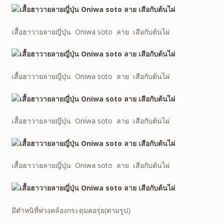
เสื้อฮาวายลายญี่ปุ่น Oniwa soto ลาย เสือกับต้นไผ่
เสื้อฮาวายลายญี่ปุ่น Oniwa soto ลาย เสือกับต้นไผ่
เสื้อฮาวายลายญี่ปุ่น Oniwa soto ลาย เสือกับต้นไผ่
เสื้อฮาวายลายญี่ปุ่น Oniwa soto ลาย เสือกับต้นไผ่
มีตำหนิที่ห่วงคล้องกระดุมคอรุ่ย(ตามรูป)