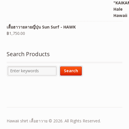
เสื้อฮาวายลายญี่ปุ่น Sun Surf - HAWK
฿
1,750.00
Search Products
Hawaii shirt เสื้อฮาวาย © 2026. All Rights Reserved.