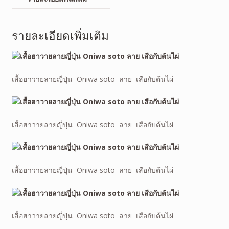
รายละเอียดเพิ่มเติม
เสื้อฮาวายลายญี่ปุ่น Oniwa soto ลาย เสือกับต้นไผ่
เสื้อฮาวายลายญี่ปุ่น Oniwa soto ลาย เสือกับต้นไผ่
เสื้อฮาวายลายญี่ปุ่น Oniwa soto ลาย เสือกับต้นไผ่
เสื้อฮาวายลายญี่ปุ่น Oniwa soto ลาย เสือกับต้นไผ่