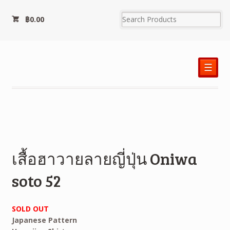
฿
0.00
☰
เสื้อฮาวายลายญี่ปุ่น Oniwa
soto 52
SOLD OUT
Japanese Pattern