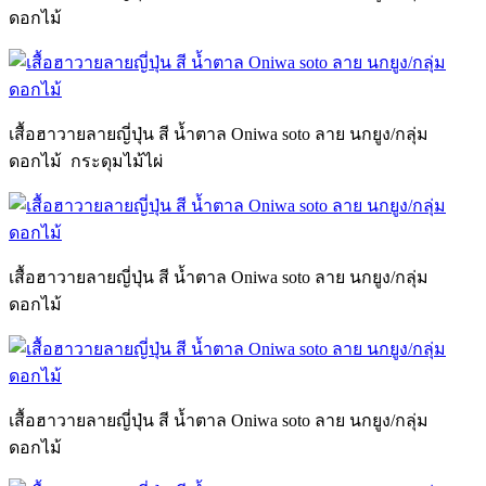
ดอกไม้
เสื้อฮาวายลายญี่ปุ่น สี น้ำตาล Oniwa soto ลาย นกยูง/กลุ่ม
ดอกไม้ กระดุมไม้ไผ่
เสื้อฮาวายลายญี่ปุ่น สี น้ำตาล Oniwa soto ลาย นกยูง/กลุ่ม
ดอกไม้
เสื้อฮาวายลายญี่ปุ่น สี น้ำตาล Oniwa soto ลาย นกยูง/กลุ่ม
ดอกไม้