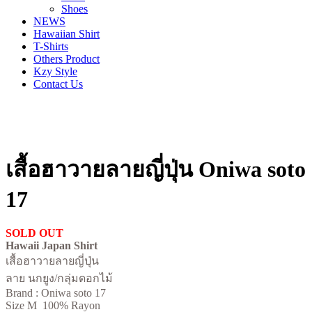
Shoes
NEWS
Hawaiian Shirt
T-Shirts
Others Product
Kzy Style
Contact Us
เสื้อฮาวายลายญี่ปุ่น Oniwa soto
17
SOLD OUT
Hawaii Japan Shirt
เสื้อฮาวายลายญี่ปุ่น
ลาย นกยูง/กลุ่มดอกไม้
Brand : Oniwa soto 17
Size M 100% Rayon