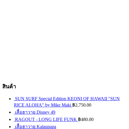
สินค้า
SUN SURF Special Edition KEONI OF HAWAII "SUN
RICE ALOHA" by Mike Maki
฿
2,750.00
เสื้อฮาวาย Disney 49
RAGOUT - LONG LIFE FUNK
฿
480.00
เสื้อฮาวาย Kalaupapa