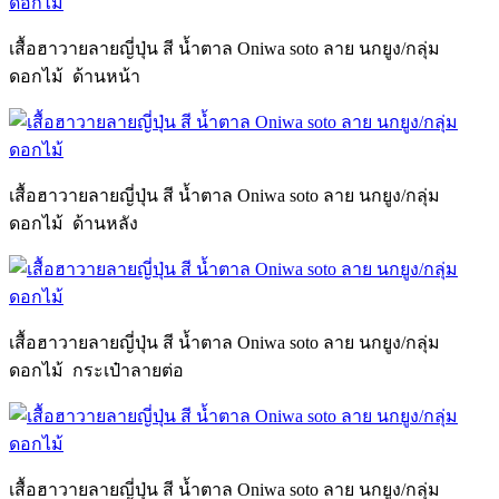
เสื้อฮาวายลายญี่ปุ่น สี น้ำตาล Oniwa soto ลาย นกยูง/กลุ่ม
ดอกไม้ ด้านหน้า
เสื้อฮาวายลายญี่ปุ่น สี น้ำตาล Oniwa soto ลาย นกยูง/กลุ่ม
ดอกไม้ ด้านหลัง
เสื้อฮาวายลายญี่ปุ่น สี น้ำตาล Oniwa soto ลาย นกยูง/กลุ่ม
ดอกไม้ กระเป๋าลายต่อ
เสื้อฮาวายลายญี่ปุ่น สี น้ำตาล Oniwa soto ลาย นกยูง/กลุ่ม