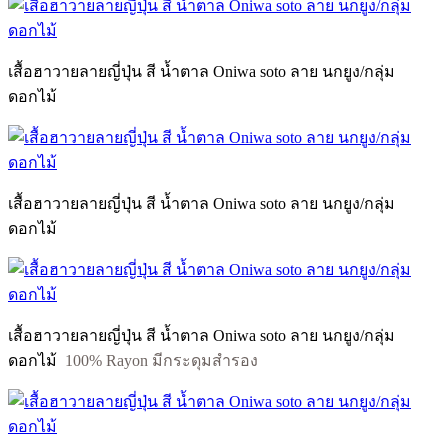
เสื้อฮาวายลายญี่ปุ่น สี น้ำตาล Oniwa soto ลาย นกยูง/กลุ่ม
ดอกไม้
เสื้อฮาวายลายญี่ปุ่น สี น้ำตาล Oniwa soto ลาย นกยูง/กลุ่ม
ดอกไม้
เสื้อฮาวายลายญี่ปุ่น สี น้ำตาล Oniwa soto ลาย นกยูง/กลุ่ม
ดอกไม้
100% Rayon มีกระดุมสำรอง