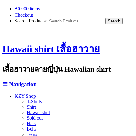
฿
0.00
0 items
Checkout
Search Products:
Hawaii shirt เสื้อฮาวาย
เสื้อฮาวายลายญี่ปุ่น Hawaiian shirt
☰
Navigation
KZY Shop
T-Shirts
Shirt
Hawaii shirt
Sold out
Hats
Belts
Jeans