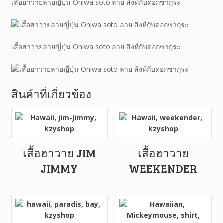
เสื้อฮาวายลายญี่ปุ่น Oniwa soto ลาย สิงห์กับดอกซากุระ
เสื้อฮาวายลายญี่ปุ่น Oniwa soto ลาย สิงห์กับดอกซากุระ
สินค้าที่เกี่ยวข้อง
เสื้อฮาวาย JIM
เสื้อฮาวาย
JIMMY
WEEKENDER