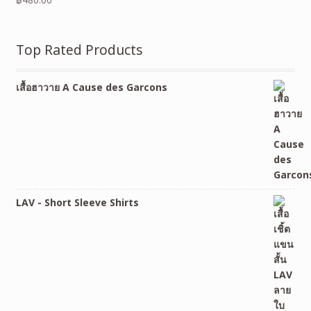
Top Rated Products
เสื้อฮาวาย A Cause des Garcons
LAV - Short Sleeve Shirts