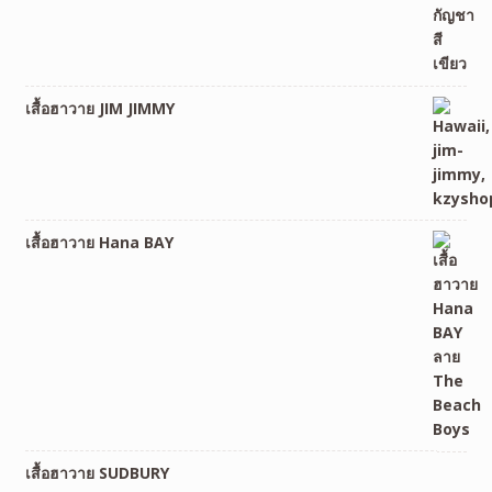
เสื้อฮาวาย JIM JIMMY
เสื้อฮาวาย Hana BAY
เสื้อฮาวาย SUDBURY