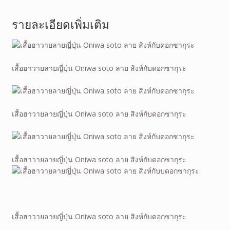
รายละเอียดเพิ่มเติม
เสื้อฮาวายลายญี่ปุ่น Oniwa soto ลาย สิงห์กับดอกซากุระ
เสื้อฮาวายลายญี่ปุ่น Oniwa soto ลาย สิงห์กับดอกซากุระ
เสื้อฮาวายลายญี่ปุ่น Oniwa soto ลาย สิงห์กับดอกซากุระ
เสื้อฮาวายลายญี่ปุ่น Oniwa soto ลาย สิงห์กับดอกซากุระ