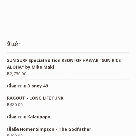
สินค้า
SUN SURF Special Edition KEONI OF HAWAII "SUN RICE
ALOHA" by Mike Maki
฿
2,750.00
เสื้อฮาวาย Disney 49
RAGOUT - LONG LIFE FUNK
฿
480.00
เสื้อฮาวาย Kalaupapa
เสื้อยืด Homer Simpson - The Godfather
฿
480.00