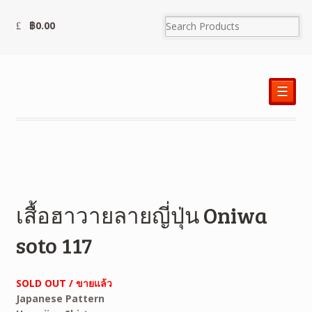
฿
0.00
☰
เสื้อฮาวายลายญี่ปุ่น Oniwa
soto 117
SOLD OUT / ขายแล้ว
Japanese Pattern