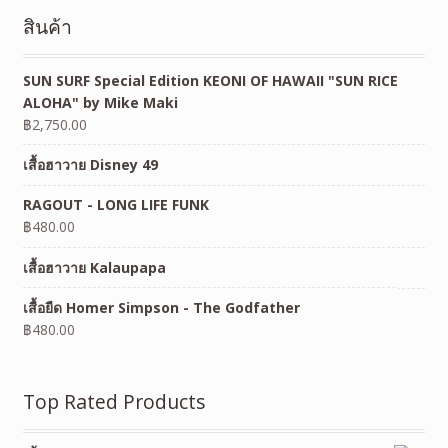
สินค้า
SUN SURF Special Edition KEONI OF HAWAII "SUN RICE
ALOHA" by Mike Maki
฿
2,750.00
เสื้อฮาวาย Disney 49
RAGOUT - LONG LIFE FUNK
฿
480.00
เสื้อฮาวาย Kalaupapa
เสื้อยืด Homer Simpson - The Godfather
฿
480.00
Top Rated Products