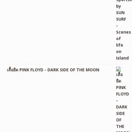
เสื้อยืด PINK FLOYD - DARK SIDE OF THE MOON