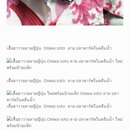
เสื้อฮาวายลายญี่ปุ่น Oniwa soto ลาย ปลาคาร์พในคลื่นน้ำ
เสื้อฮาวายลายญี่ปุ่น Oniwa soto ลาย ปลาคาร์พในคลื่นน้ำ
เสื้อฮาวายลายญี่ปุ่น Oniwa soto ลาย ปลาคาร์พในคลื่นน้ำ