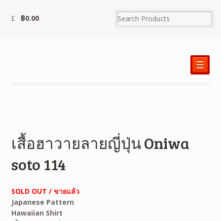
฿
0.00
☰
เสื้อฮาวายลายญี่ปุ่น Oniwa
soto 114
SOLD OUT / ขายแล้ว
Japanese Pattern
Hawaiian Shirt