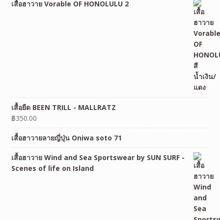
เสื้อฮาวาย Vorable OF HONOLULU 2
เสื้อยืด BEEN TRILL - MALLRATZ
฿
350.00
เสื้อฮาวายลายญี่ปุ่น Oniwa soto 71
เสื้อฮาวาย Wind and Sea Sportswear by SUN SURF -
Scenes of life on Island