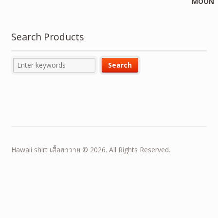
Search Products
Hawaii shirt เสื้อฮาวาย © 2026. All Rights Reserved.