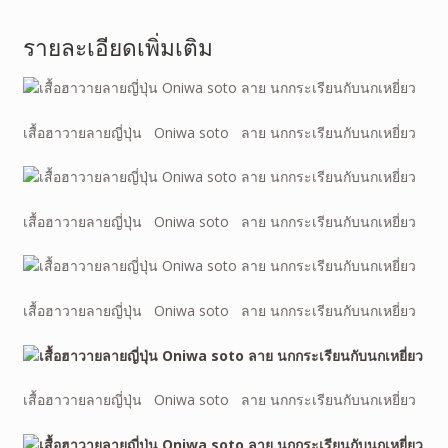
รายละเอียดเพิ่มเติม
เสื้อฮาวายลายญี่ปุ่น Oniwa soto ลาย นกกระเรียนกับนกเหยี่ยว
เสื้อฮาวายลายญี่ปุ่น Oniwa soto ลาย นกกระเรียนกับนกเหยี่ยว
เสื้อฮาวายลายญี่ปุ่น Oniwa soto ลาย นกกระเรียนกับนกเหยี่ยว
เสื้อฮาวายลายญี่ปุ่น Oniwa soto ลาย นกกระเรียนกับนกเหยี่ยว