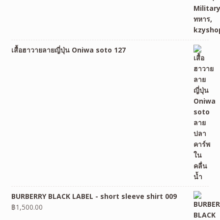
เสื้อฮาวายลายญี่ปุ่น Oniwa soto 127
BURBERRY BLACK LABEL - short sleeve shirt 009
฿
1,500.00