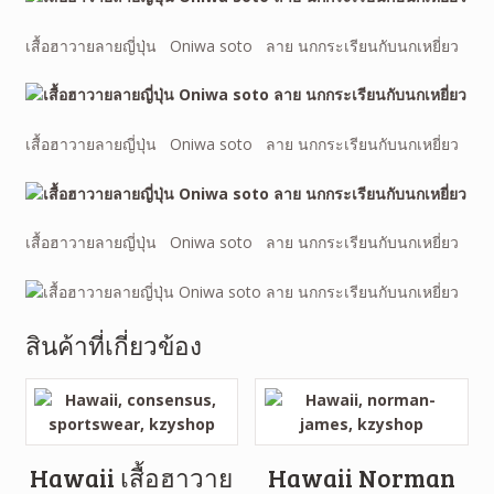
เสื้อฮาวายลายญี่ปุ่น Oniwa soto ลาย นกกระเรียนกับนกเหยี่ยว
เสื้อฮาวายลายญี่ปุ่น Oniwa soto ลาย นกกระเรียนกับนกเหยี่ยว
เสื้อฮาวายลายญี่ปุ่น Oniwa soto ลาย นกกระเรียนกับนกเหยี่ยว
สินค้าที่เกี่ยวข้อง
Hawaii เสื้อฮาวาย
Hawaii Norman