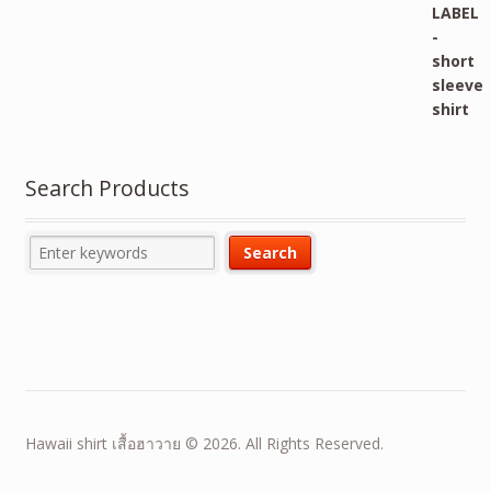
Search Products
Hawaii shirt เสื้อฮาวาย © 2026. All Rights Reserved.