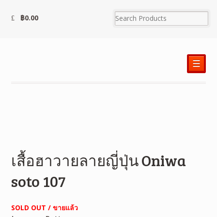
฿
0.00
☰
เสื้อฮาวายลายญี่ปุ่น Oniwa
soto 107
SOLD OUT / ขายแล้ว