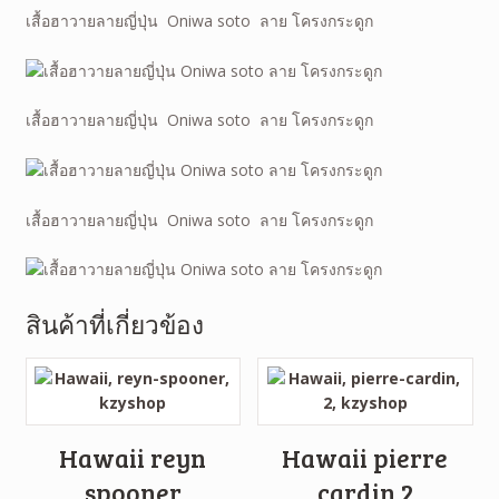
เสื้อฮาวายลายญี่ปุ่น Oniwa soto ลาย โครงกระดูก
เสื้อฮาวายลายญี่ปุ่น Oniwa soto ลาย โครงกระดูก
เสื้อฮาวายลายญี่ปุ่น Oniwa soto ลาย โครงกระดูก
สินค้าที่เกี่ยวข้อง
Hawaii reyn
Hawaii pierre
spooner
cardin 2