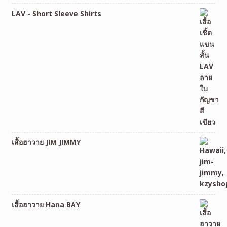
LAV - Short Sleeve Shirts
เสื้อฮาวาย JIM JIMMY
เสื้อฮาวาย Hana BAY