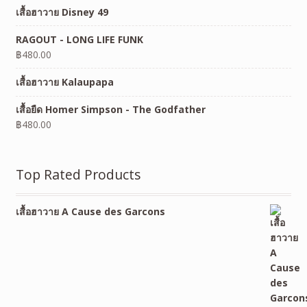
เสื้อฮาวาย Disney 49
RAGOUT - LONG LIFE FUNK
฿
480.00
เสื้อฮาวาย Kalaupapa
เสื้อยืด Homer Simpson - The Godfather
฿
480.00
Top Rated Products
เสื้อฮาวาย A Cause des Garcons