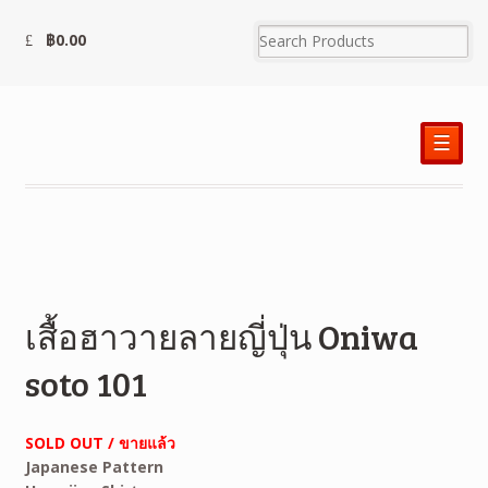
฿
0.00
☰
เสื้อฮาวายลายญี่ปุ่น Oniwa
soto 101
SOLD OUT / ขายแล้ว
Japanese Pattern