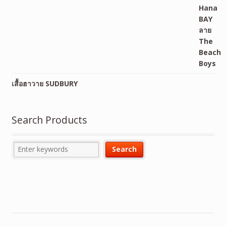
เสื้อฮาวาย SUDBURY
Search Products