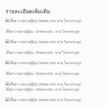
รายละเอียดเพิ่มเติม
เสื้อฮาวายลายญี่ปุ่น Oniwa soto ลาย โครงกระดูก
เสื้อฮาวายลายญี่ปุ่น Oniwa soto ลาย โครงกระดูก
เสื้อฮาวายลายญี่ปุ่น Oniwa soto ลาย โครงกระดูก
เสื้อฮาวายลายญี่ปุ่น Oniwa soto ลาย โครงกระดูก