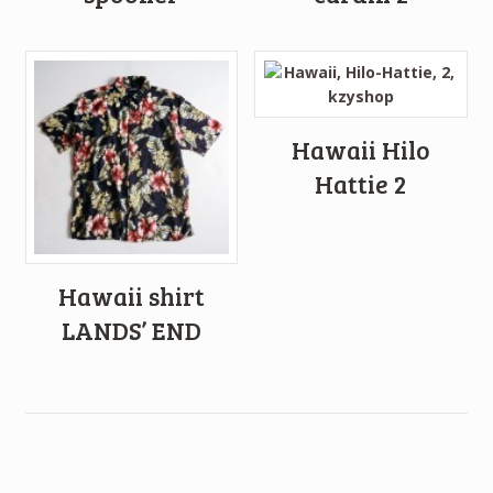
Hawaii Hilo
Hattie 2
Hawaii shirt
LANDS’ END