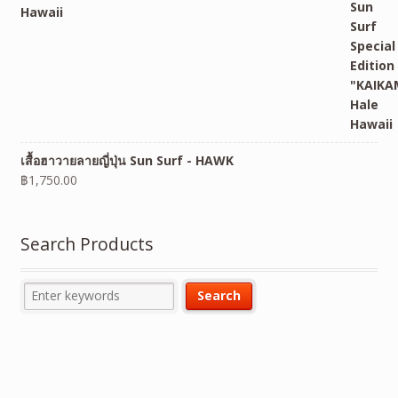
Hawaii
เสื้อฮาวายลายญี่ปุ่น Sun Surf - HAWK
฿
1,750.00
Search Products