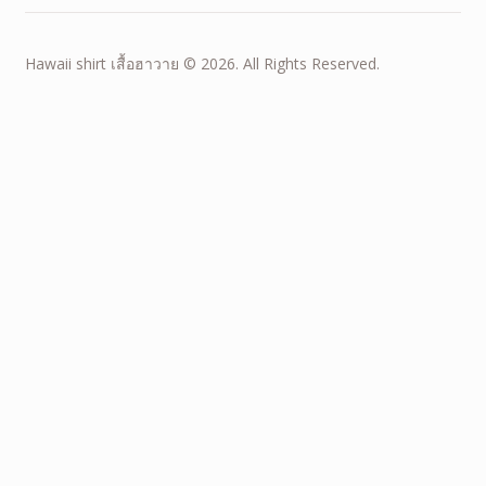
Hawaii shirt เสื้อฮาวาย © 2026. All Rights Reserved.