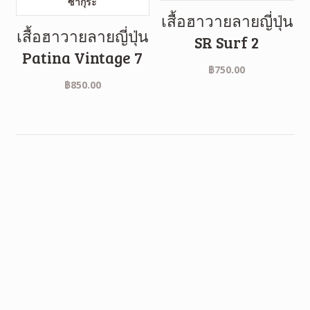
เสื้อฮาวายลายญี่ปุ่น
เสื้อฮาวายลายญี่ปุ่น
SR Surf 2
Patina Vintage 7
฿
750.00
฿
850.00