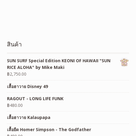
สินค้า
SUN SURF Special Edition KEONI OF HAWAII "SUN
RICE ALOHA" by Mike Maki
฿
2,750.00
เสื้อฮาวาย Disney 49
RAGOUT - LONG LIFE FUNK
฿
480.00
เสื้อฮาวาย Kalaupapa
เสื้อยืด Homer Simpson - The Godfather