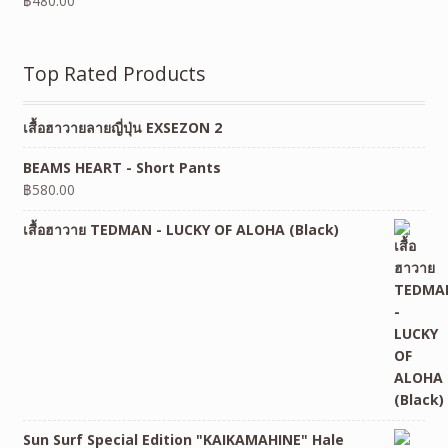
฿
480.00
Top Rated Products
เสื้อฮาวายลายญี่ปุ่น EXSEZON 2
BEAMS HEART - Short Pants
฿
580.00
เสื้อฮาวาย TEDMAN - LUCKY OF ALOHA (Black)
Sun Surf Special Edition "KAIKAMAHINE" Hale