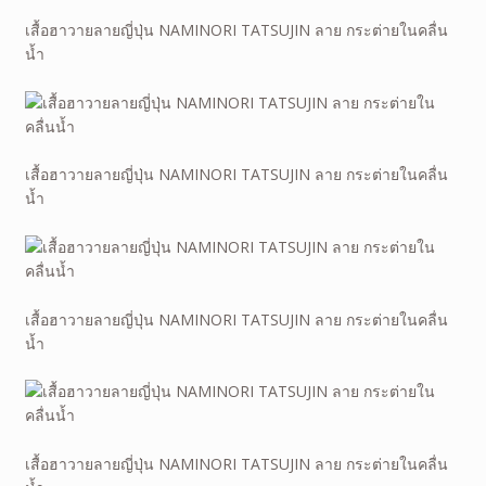
เสื้อฮาวายลายญี่ปุ่น NAMINORI TATSUJIN ลาย กระต่ายในคลื่น
น้ำ
เสื้อฮาวายลายญี่ปุ่น NAMINORI TATSUJIN ลาย กระต่ายในคลื่น
น้ำ
เสื้อฮาวายลายญี่ปุ่น NAMINORI TATSUJIN ลาย กระต่ายในคลื่น
น้ำ
เสื้อฮาวายลายญี่ปุ่น NAMINORI TATSUJIN ลาย กระต่ายในคลื่น