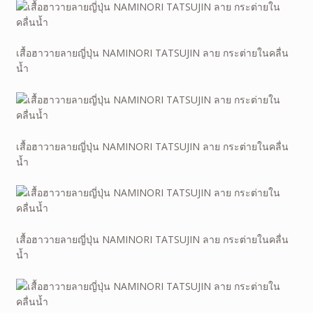
เสื้อฮาวายลายญี่ปุ่น NAMINORI TATSUJIN ลาย กระต่ายในคลื่น
น้ำ
เสื้อฮาวายลายญี่ปุ่น NAMINORI TATSUJIN ลาย กระต่ายในคลื่น
น้ำ
เสื้อฮาวายลายญี่ปุ่น NAMINORI TATSUJIN ลาย กระต่ายในคลื่น
น้ำ