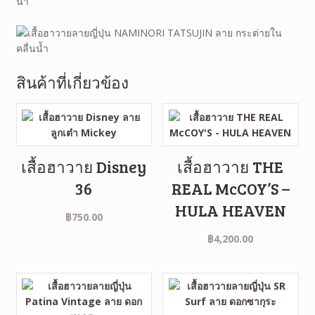
น้ำ
สินค้าที่เกี่ยวข้อง
เสื้อฮาวาย Disney
เสื้อฮาวาย THE
36
REAL McCOY’S –
HULA HEAVEN
฿
750.00
฿
4,200.00