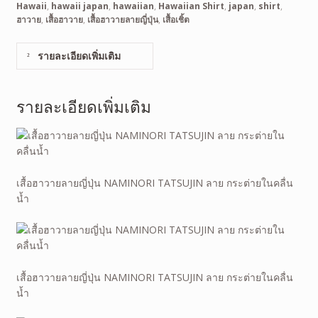
Hawaii
,
hawaii japan
,
hawaiian
,
Hawaiian Shirt
,
japan
,
shirt
,
ฮาวาย
,
เสื้อฮาวาย
,
เสื้อฮาวายลายญี่ปุ่น
,
เสื้อเชิ้ต
รายละเอียดเพิ่มเติม
รายละเอียดเพิ่มเติม
เสื้อฮาวายลายญี่ปุ่น NAMINORI TATSUJIN ลาย กระต่ายในคลื่น
น้ำ
เสื้อฮาวายลายญี่ปุ่น NAMINORI TATSUJIN ลาย กระต่ายในคลื่น
น้ำ