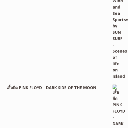
เสื้อยืด PINK FLOYD - DARK SIDE OF THE MOON