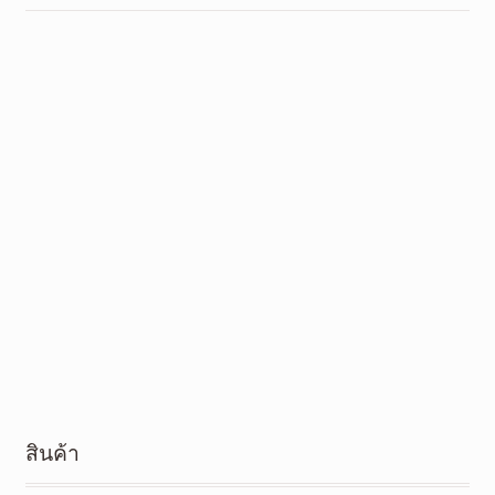
สินค้า