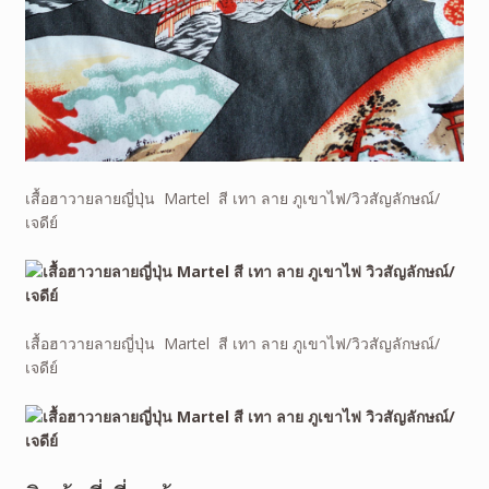
เสื้อฮาวายลายญี่ปุ่น Martel สี เทา ลาย ภูเขาไฟ/วิวสัญลักษณ์/
เจดีย์
เสื้อฮาวายลายญี่ปุ่น Martel สี เทา ลาย ภูเขาไฟ/วิวสัญลักษณ์/
เจดีย์