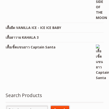
เสื้อยืด VANILLA ICE - ICE ICE BABY
เสื้อฮาวาย KAHALA 3
เสื้อเชิ้ตแขนยาว Captain Santa
Search Products