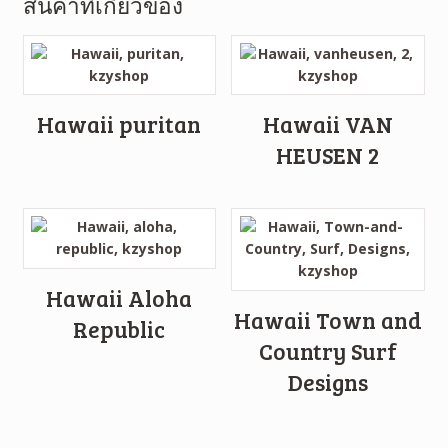
สินค้าที่เกี่ยวข้อง
Hawaii puritan
Hawaii VAN
HEUSEN 2
Hawaii Aloha
Hawaii Town and
Republic
Country Surf
Designs