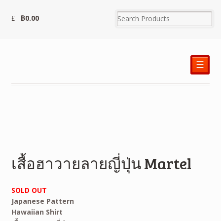
฿
0.00
☰
เสื้อฮาวายลายญี่ปุ่น Martel
SOLD OUT
Japanese Pattern
Hawaiian
Shirt