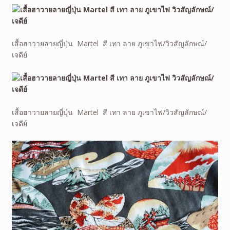
เสื้อฮาวายลายญี่ปุ่น Martel สี เทา ลาย ภูเขาไฟ/วิวสัญลักษณ์/
เจดีย์
เสื้อฮาวายลายญี่ปุ่น Martel สี เทา ลาย ภูเขาไฟ/วิวสัญลักษณ์/
เจดีย์