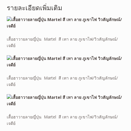
รายละเอียดเพิ่มเติม
เสื้อฮาวายลายญี่ปุ่น Martel สี เทา ลาย ภูเขาไฟ/วิวสัญลักษณ์/
เจดีย์
เสื้อฮาวายลายญี่ปุ่น Martel สี เทา ลาย ภูเขาไฟ/วิวสัญลักษณ์/
เจดีย์
เสื้อฮาวายลายญี่ปุ่น Martel สี เทา ลาย ภูเขาไฟ/วิวสัญลักษณ์/
เจดีย์