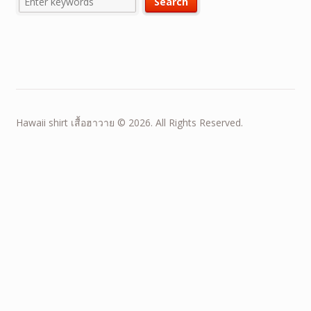
Hawaii shirt เสื้อฮาวาย © 2026. All Rights Reserved.