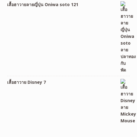
เสื้อฮาวายลายญี่ปุ่น Oniwa soto 121
เสื้อฮาวาย Disney 7