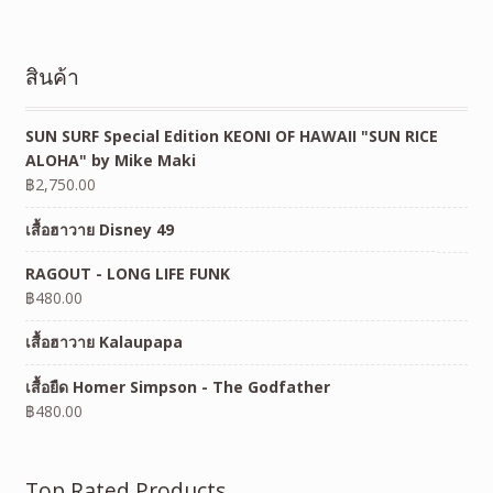
สินค้า
SUN SURF Special Edition KEONI OF HAWAII "SUN RICE
ALOHA" by Mike Maki
฿
2,750.00
เสื้อฮาวาย Disney 49
RAGOUT - LONG LIFE FUNK
฿
480.00
เสื้อฮาวาย Kalaupapa
เสื้อยืด Homer Simpson - The Godfather
฿
480.00
Top Rated Products