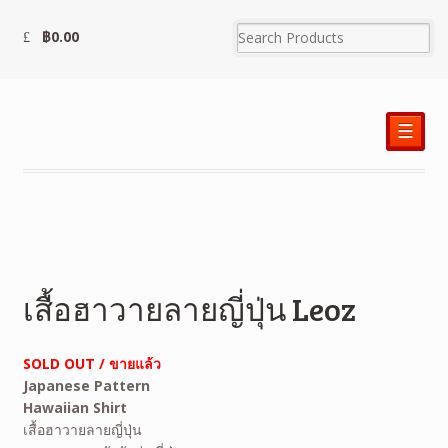
฿
0.00
☰
เสื้อฮาวายลายญี่ปุ่น Leoz
SOLD OUT / ขายแล้ว
Japanese Pattern
Hawaiian Shirt
เสื้อฮาวายลายญี่ปุ่น