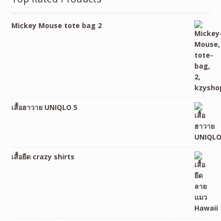
Mickey Mouse tote bag 2
เสื้อฮาวาย UNIQLO 5
เสื้อยืด crazy shirts