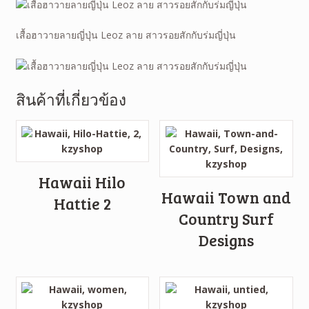
เสื้อฮาวายลายญี่ปุ่น Leoz ลาย สาวรอยสักกับร่มญี่ปุ่น
สินค้าที่เกี่ยวข้อง
Hawaii Hilo
Hawaii Town and
Hattie 2
Country Surf
Designs