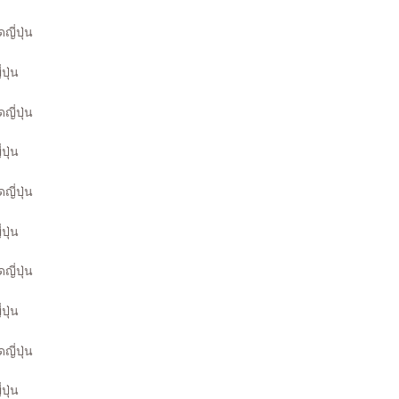
ปุ่น
ปุ่น
ปุ่น
ปุ่น
ปุ่น