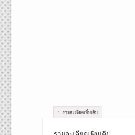
รายละเอียดเพิ่มเติม
รายละเอียดเพิ่มเติม