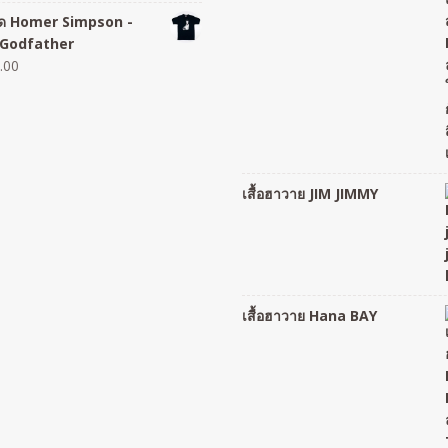
อยืด Homer Simpson -
Godfather
.00
เสื้อฮาวาย JIM JIMMY
เสื้อฮาวาย Hana BAY