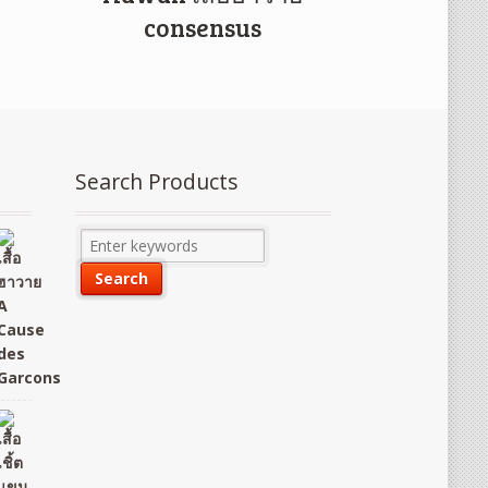
consensus
Search Products