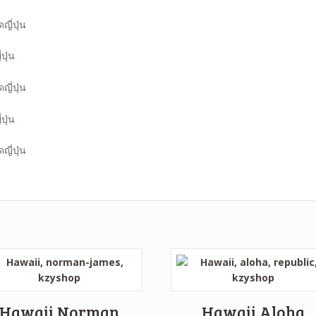
ปุ่น
ปุ่น
Hawaii Norman
Hawaii Aloha