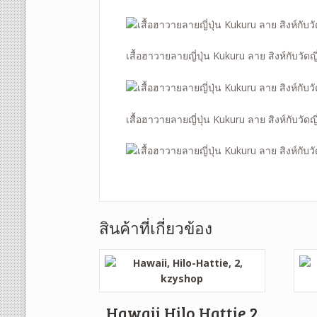
เสื้อฮาวายลายญี่ปุ่น Kukuru ลาย สิงห์กับวัดญี่
เสื้อฮาวายลายญี่ปุ่น Kukuru ลาย สิงห์กับวัดญี่
สินค้าที่เกี่ยวข้อง
Hawaii Hilo Hattie 2