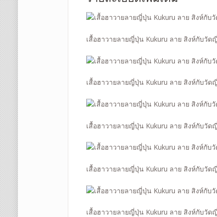
เสื้อฮาวายลายญี่ปุ่น Kukuru ลาย สิงห์กับวัดญี่
เสื้อฮาวายลายญี่ปุ่น Kukuru ลาย สิงห์กับวัดญี่
เสื้อฮาวายลายญี่ปุ่น Kukuru ลาย สิงห์กับวัดญี่
เสื้อฮาวายลายญี่ปุ่น Kukuru ลาย สิงห์กับวัดญี่
เสื้อฮาวายลายญี่ปุ่น Kukuru ลาย สิงห์กับวัดญี่