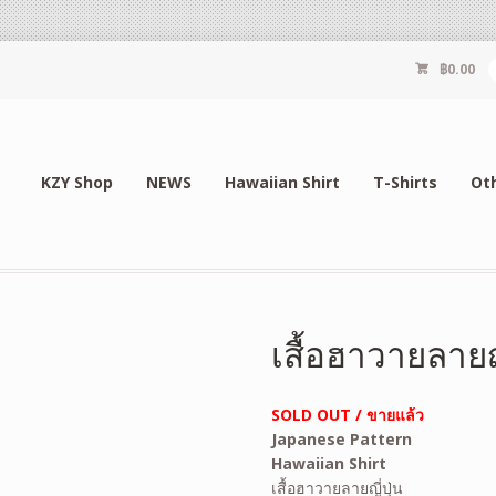
฿
0.00
KZY Shop
NEWS
Hawaiian Shirt
T-Shirts
Ot
เสื้อฮาวายลายญ
SOLD OUT / ขายแล้ว
Japanese Pattern
Hawaiian Shirt
เสื้อฮาวายลายญี่ปุ่น