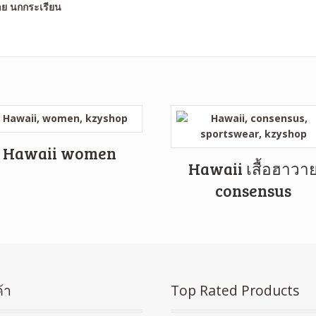
Hawaii women
Hawaii เสื้อฮาวา
consensus
้า
Top Rated Products