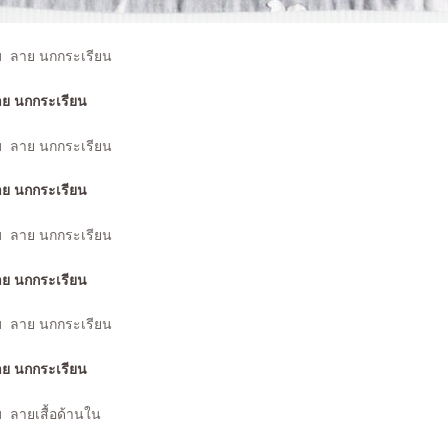
ับ ลาย นกกระเรียน
ับ ลาย นกกระเรียน
ับ ลาย นกกระเรียน
ับ ลาย นกกระเรียน
ับ
ลายเสื้อด้านใน