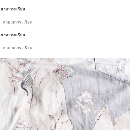
ับ ลาย นกกระเรียน
ับ ลาย นกกระเรียน