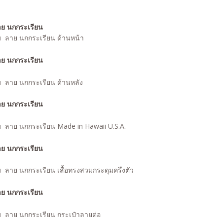
ับ ลาย นกกระเรียน ด้านหน้า
ับ ลาย นกกระเรียน ด้านหลัง
ับ ลาย นกกระเรียน Made in Hawaii U.S.A.
บ ลาย นกกระเรียน เสื้อ
ทรงสวมกระดุมครึ่งตัว
ับ ลาย นกกระเรียน กระเป๋าลายต่อ