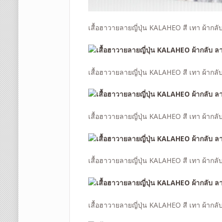
เสื้อฮาวายลายญี่ปุ่น KALAHEO สี เทา ผ้ากล
เสื้อฮาวายลายญี่ปุ่น KALAHEO สี เทา ผ้ากล
เสื้อฮาวายลายญี่ปุ่น KALAHEO สี เทา ผ้ากล
เสื้อฮาวายลายญี่ปุ่น KALAHEO สี เทา ผ้ากล
เสื้อฮาวายลายญี่ปุ่น KALAHEO สี เทา ผ้ากล