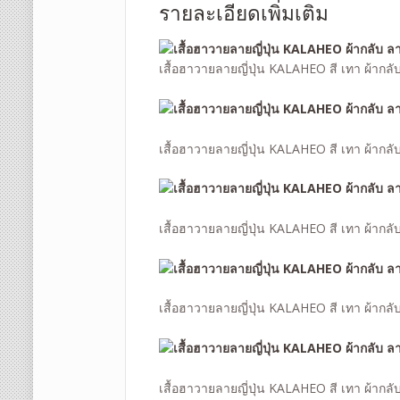
รายละเอียดเพิ่มเติม
เสื้อฮาวายลายญี่ปุ่น KALAHEO สี เทา ผ้ากล
เสื้อฮาวายลายญี่ปุ่น KALAHEO สี เทา ผ้ากล
เสื้อฮาวายลายญี่ปุ่น KALAHEO สี เทา ผ้ากล
เสื้อฮาวายลายญี่ปุ่น KALAHEO สี เทา ผ้ากลั
เสื้อฮาวายลายญี่ปุ่น KALAHEO สี เทา ผ้ากล