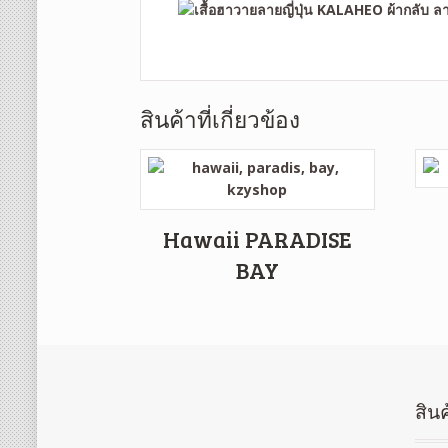
สินค้าที่เกี่ยวข้อง
Hawaii PARADISE
BAY
สินค