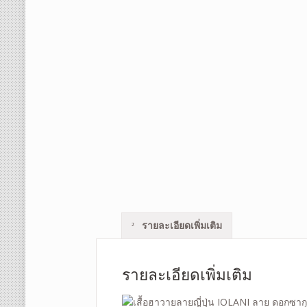
รายละเอียดเพิ่มเติม
รายละเอียดเพิ่มเติม