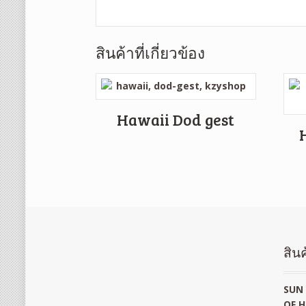
สินค้าที่เกี่ยวข้อง
Hawaii Dod gest
สินค
SUN 
OF H