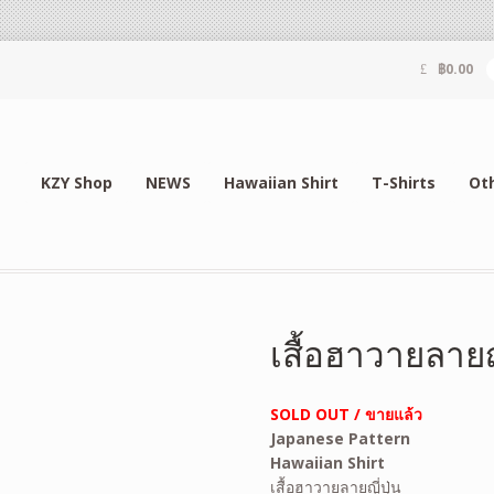
฿
0.00
KZY Shop
NEWS
Hawaiian Shirt
T-Shirts
Ot
เสื้อฮาวายลายญ
SOLD OUT / ขายแล้ว
Japanese Pattern
Hawaiian Shirt
เสื้อฮาวายลายญี่ปุ่น