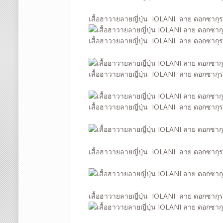
เสื้อฮาวายลายญี่ปุ่น IOLANI ลาย ดอกซากุ
เสื้อฮาวายลายญี่ปุ่น IOLANI ลาย ดอกซากุ
เสื้อฮาวายลายญี่ปุ่น IOLANI ลาย ดอกซากุ
เสื้อฮาวายลายญี่ปุ่น IOLANI ลาย ดอกซากุ
เสื้อฮาวายลายญี่ปุ่น IOLANI ลาย ดอกซากุ
เสื้อฮาวายลายญี่ปุ่น IOLANI ลาย ดอกซากุ