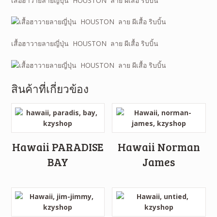
เสื้อฮาวายลายญี่ปุ่น HOUSTON ลาย ผีเสื้อ ริบบิ้น
เสื้อฮาวายลายญี่ปุ่น HOUSTON ลาย ผีเสื้อ ริบบิ้น
สินค้าที่เกี่ยวข้อง
Hawaii PARADISE
Hawaii Norman
BAY
James