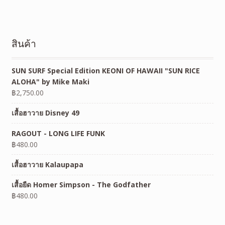
สินค้า
SUN SURF Special Edition KEONI OF HAWAII "SUN RICE
ALOHA" by Mike Maki
฿
2,750.00
เสื้อฮาวาย Disney 49
RAGOUT - LONG LIFE FUNK
฿
480.00
เสื้อฮาวาย Kalaupapa
เสื้อยืด Homer Simpson - The Godfather
฿
480.00