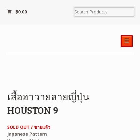
฿
0.00
☰
เสื้อฮาวายลายญี่ปุ่น
HOUSTON 9
SOLD OUT / ขายแล้ว
Japanese Pattern