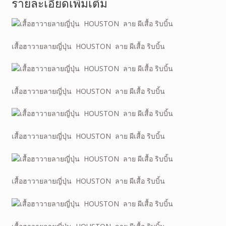
รายละเอียดเพิ่มเติม
เสื้อฮาวายลายญี่ปุ่น HOUSTON ลาย
ผีเสื้อ ริบบิ้น
เสื้อฮาวายลายญี่ปุ่น HOUSTON ลาย ผีเสื้อ ริบบิ้น
เสื้อฮาวายลายญี่ปุ่น HOUSTON ลาย ผีเสื้อ ริบบิ้น
เสื้อฮาวายลายญี่ปุ่น HOUSTON ลาย ผีเสื้อ ริบบิ้น