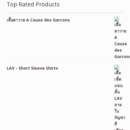
Top Rated Products
เสื้อฮาวาย A Cause des Garcons
LAV - Short Sleeve Shirts