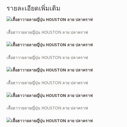
รายละเอียดเพิ่มเติม
เสื้อฮาวายลายญี่ปุ่น HOUSTON ลาย ปลาคราฟ
เสื้อฮาวายลายญี่ปุ่น HOUSTON ลาย ปลาคราฟ
เสื้อฮาวายลายญี่ปุ่น HOUSTON ลาย ปลาคราฟ
เสื้อฮาวายลายญี่ปุ่น HOUSTON ลาย ปลาคราฟ