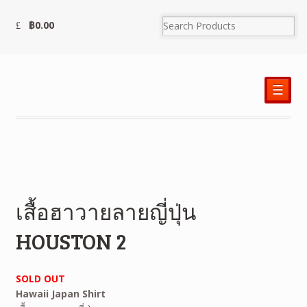
฿
0.00
☰
เสื้อฮาวายลายญี่ปุ่น
HOUSTON 2
SOLD OUT
Hawaii Japan Shirt