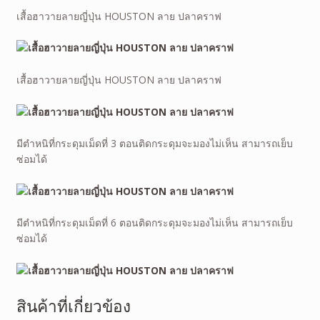
เสื้อฮาวายลายญี่ปุ่น HOUSTON ลาย ปลาคราฟ
เสื้อฮาวายลายญี่ปุ่น HOUSTON ลาย ปลาคราฟ
มีตำหนิที่กระดุมเม็ดที่ 3 ตอนติดกระดุมจะมองไม่เห็น สามารถเย็บ
ซ่อมได้
มีตำหนิที่กระดุมเม็ดที่ 6 ตอนติดกระดุมจะมองไม่เห็น สามารถเย็บ
ซ่อมได้
สินค้าที่เกี่ยวข้อง