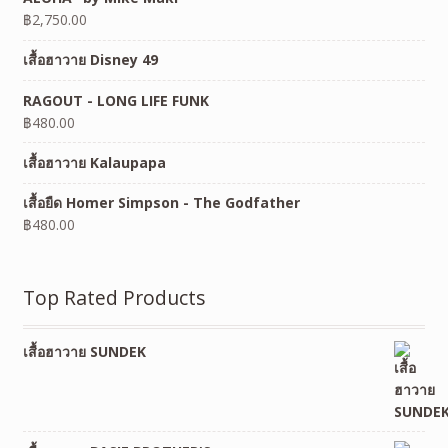
฿
2,750.00
เสื้อฮาวาย Disney 49
RAGOUT - LONG LIFE FUNK
฿
480.00
เสื้อฮาวาย Kalaupapa
เสื้อยืด Homer Simpson - The Godfather
฿
480.00
Top Rated Products
เสื้อฮาวาย SUNDEK