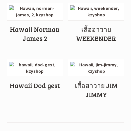
Hawaii Norman
เสื้อฮาวาย
James 2
WEEKENDER
Hawaii Dod gest
เสื้อฮาวาย JIM
JIMMY