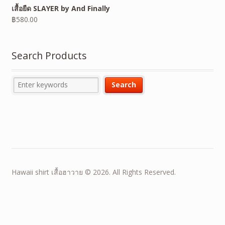
เสื้อยืด SLAYER by And Finally
฿
580.00
Search Products
Hawaii shirt เสื้อฮาวาย © 2026. All Rights Reserved.