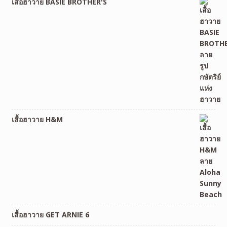
เสื้อฮาวาย BASIE BROTHER'S
เสื้อฮาวาย H&M
เสื้อฮาวาย GET ARNIE 6