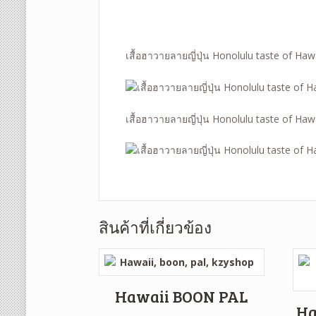
เสื้อฮาวายลายญี่ปุ่น Honolulu taste of Ha
เสื้อฮาวายลายญี่ปุ่น Honolulu taste of Ha
สินค้าที่เกี่ยวข้อง
Hawaii BOON PAL
Ha