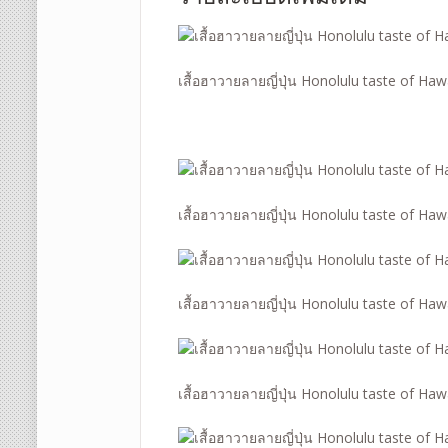
เสื้อฮาวายลายญี่ปุ่น Honolulu taste of Ha
เสื้อฮาวายลายญี่ปุ่น Honolulu taste of Ha
เสื้อฮาวายลายญี่ปุ่น Honolulu taste of Ha
เสื้อฮาวายลายญี่ปุ่น Honolulu taste of Ha