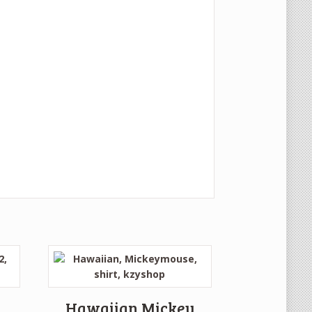
Hawaiian Mickey