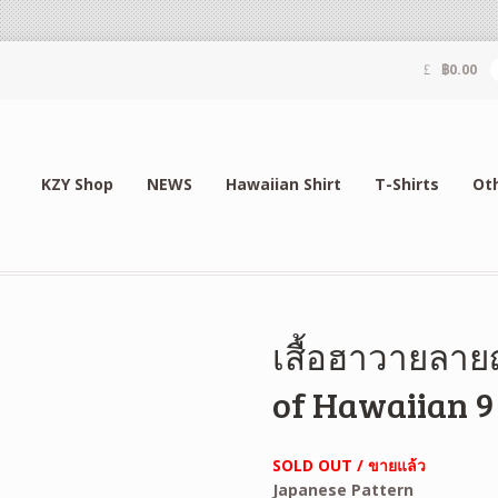
฿
0.00
KZY Shop
NEWS
Hawaiian Shirt
T-Shirts
Ot
เสื้อฮาวายลายญ
of Hawaiian 9
SOLD OUT / ขายแล้ว
Japanese Pattern