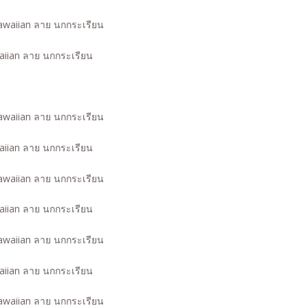
waiian ลาย นกกระเรียน
waiian ลาย นกกระเรียน
waiian ลาย นกกระเรียน
waiian ลาย นกกระเรียน