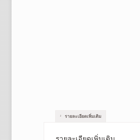
รายละเอียดเพิ่มเติม
รายละเอียดเพิ่มเติม