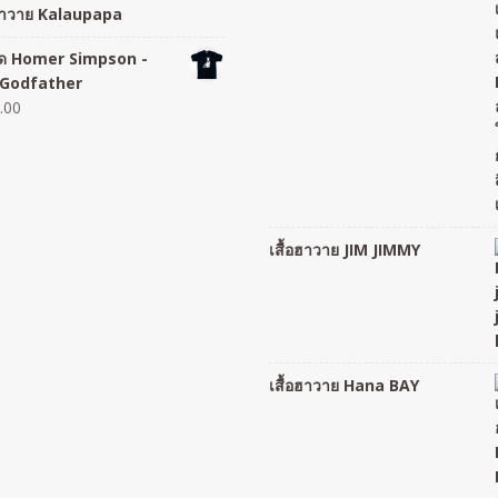
อฮาวาย Kalaupapa
อยืด Homer Simpson -
Godfather
.00
เสื้อฮาวาย JIM JIMMY
เสื้อฮาวาย Hana BAY