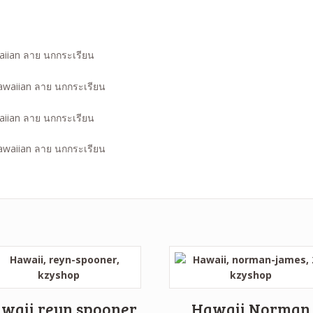
waiian ลาย นกกระเรียน
waiian ลาย นกกระเรียน
waii reyn spooner
Hawaii Norman