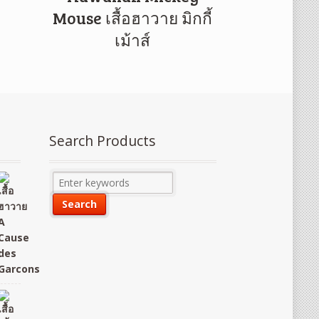
Mouse เสื้อฮาวาย มิกกี้
เม้าส์
Search Products