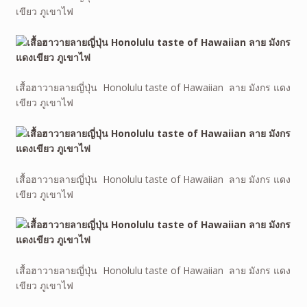
เขียว ภูเขาไฟ
เสื้อฮาวายลายญี่ปุ่น Honolulu taste of Hawaiian ลาย มังกร แดง
เขียว ภูเขาไฟ
เสื้อฮาวายลายญี่ปุ่น Honolulu taste of Hawaiian ลาย มังกร แดง
เขียว ภูเขาไฟ
เสื้อฮาวายลายญี่ปุ่น Honolulu taste of Hawaiian ลาย มังกร แดง
เขียว ภูเขาไฟ