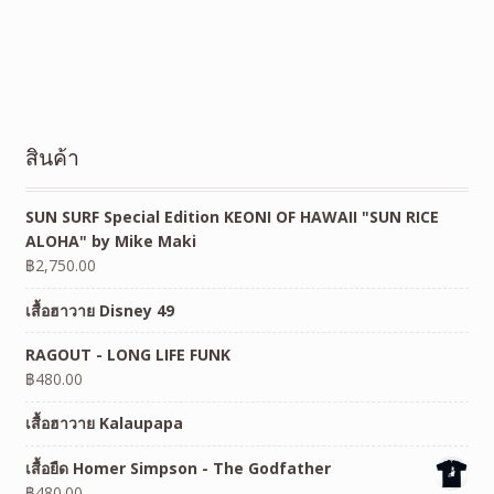
สินค้า
SUN SURF Special Edition KEONI OF HAWAII "SUN RICE
ALOHA" by Mike Maki
฿
2,750.00
เสื้อฮาวาย Disney 49
RAGOUT - LONG LIFE FUNK
฿
480.00
เสื้อฮาวาย Kalaupapa
เสื้อยืด Homer Simpson - The Godfather
฿
480.00