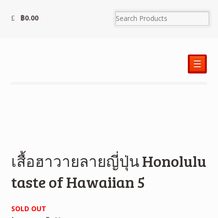
฿
0.00
☰
เสื้อฮาวายลายญี่ปุ่น Honolulu
taste of Hawaiian 5
SOLD OUT