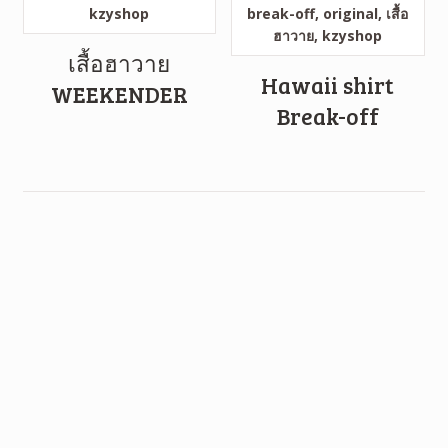
เสื้อฮาวาย
Hawaii shirt
WEEKENDER
Break-off