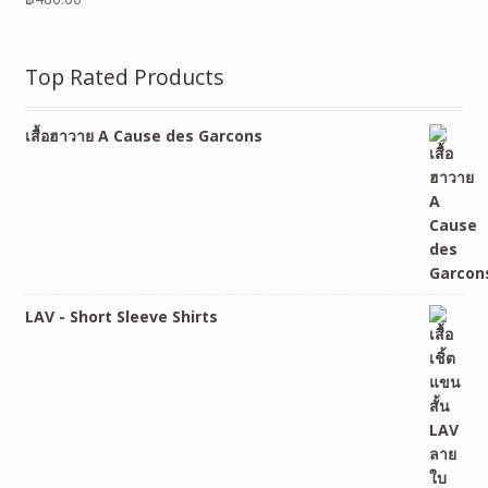
Top Rated Products
เสื้อฮาวาย A Cause des Garcons
LAV - Short Sleeve Shirts