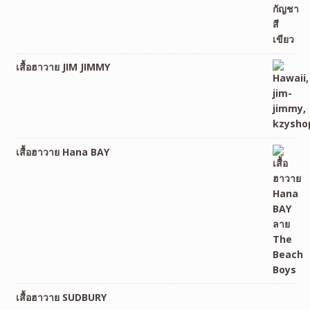
เสื้อฮาวาย JIM JIMMY
เสื้อฮาวาย Hana BAY
เสื้อฮาวาย SUDBURY