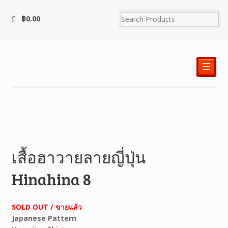
฿
0.00
☰
เสื้อฮาวายลายญี่ปุ่น
Hinahina 8
SOLD OUT / ขายแล้ว
Japanese Pattern