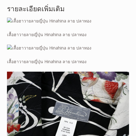
รายละเอียดเพิ่มเติม
เสื้อฮาวายลายญี่ปุ่น Hinahina ลาย ปลาทอง
เสื้อฮาวายลายญี่ปุ่น Hinahina ลาย ปลาทอง