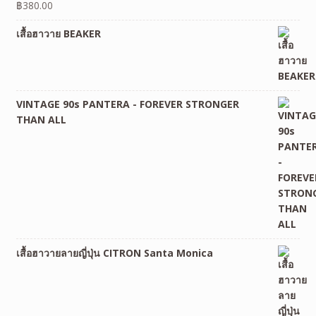
฿
380.00
เสื้อฮาวาย BEAKER
VINTAGE 90s PANTERA - FOREVER STRONGER
THAN ALL
เสื้อฮาวายลายญี่ปุ่น CITRON Santa Monica