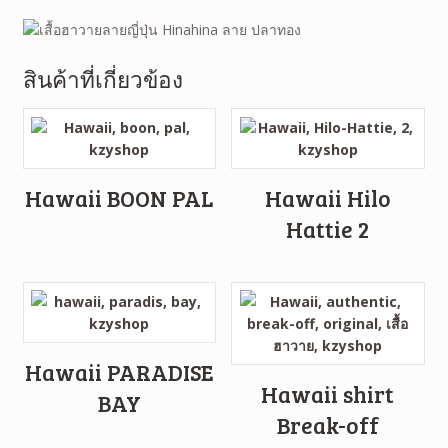
สินค้าที่เกี่ยวข้อง
Hawaii BOON PAL
Hawaii Hilo
Hattie 2
Hawaii PARADISE
Hawaii shirt
BAY
Break-off