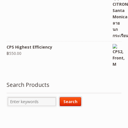
CPS Highest Efficiency
฿
550.00
Search Products