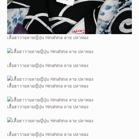
เสื้อฮาวายลายญี่ปุ่น Hinahina ลาย ปลาทอง
เสื้อฮาวายลายญี่ปุ่น Hinahina ลาย ปลาทอง
เสื้อฮาวายลายญี่ปุ่น Hinahina ลาย ปลาทอง
เสื้อฮาวายลายญี่ปุ่น Hinahina ลาย ปลาทอง
เสื้อฮาวายลายญี่ปุ่น Hinahina ลาย ปลาทอง