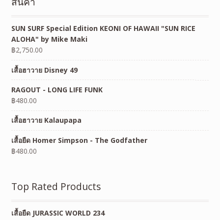
สินค้า
SUN SURF Special Edition KEONI OF HAWAII "SUN RICE
ALOHA" by Mike Maki
฿
2,750.00
เสื้อฮาวาย Disney 49
RAGOUT - LONG LIFE FUNK
฿
480.00
เสื้อฮาวาย Kalaupapa
เสื้อยืด Homer Simpson - The Godfather
฿
480.00
Top Rated Products
เสื้อยืด JURASSIC WORLD 234