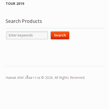
TOUR 2019
Search Products
Hawaii shirt เสื้อฮาวาย © 2026. All Rights Reserved.