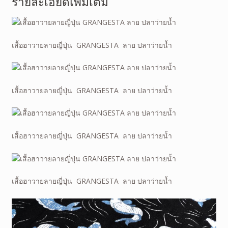
รายละเอียดเพิ่มเติม
เสื้อฮาวายลายญี่ปุ่น GRANGESTA ลาย ปลาว่ายน้ำ
เสื้อฮาวายลายญี่ปุ่น GRANGESTA ลาย ปลาว่ายน้ำ
เสื้อฮาวายลายญี่ปุ่น GRANGESTA ลาย ปลาว่ายน้ำ
เสื้อฮาวายลายญี่ปุ่น GRANGESTA ลาย ปลาว่ายน้ำ