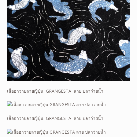
เสื้อฮาวายลายญี่ปุ่น GRANGESTA ลาย ปลาว่ายน้ำ
เสื้อฮาวายลายญี่ปุ่น GRANGESTA ลาย ปลาว่ายน้ำ