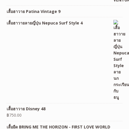
เสื้อฮาวาย Patina Vintage 9
เสื้อฮาวายลายญี่ปุ่น Nepuca Surf Style 4
เสื้อฮาวาย Disney 48
฿
750.00
เสื้อยืด BRING ME THE HORIZON - FIRST LOVE WORLD