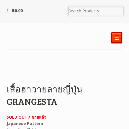
฿
0.00
☰
เสื้อฮาวายลายญี่ปุ่น
GRANGESTA
SOLD OUT / ขายแล้ว
Japanese Pattern