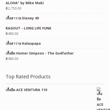
ALOHA" by Mike Maki
฿
2,750.00
เสื้อฮาวาย Disney 49
RAGOUT - LONG LIFE FUNK
฿
480.00
เสื้อฮาวาย Kalaupapa
เสื้อยืด Homer Simpson - The Godfather
฿
480.00
Top Rated Products
เสื้อยืด ACE VENTURA 110