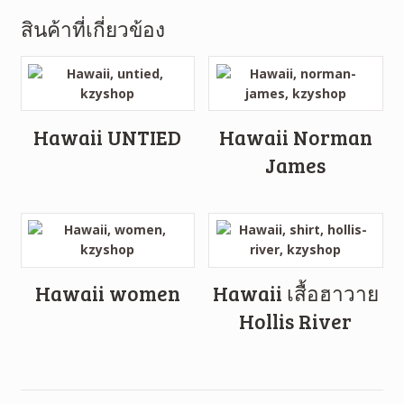
สินค้าที่เกี่ยวข้อง
Hawaii UNTIED
Hawaii Norman
James
Hawaii women
Hawaii เสื้อฮาวาย
Hollis River