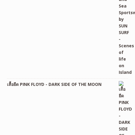
เสื้อยืด PINK FLOYD - DARK SIDE OF THE MOON