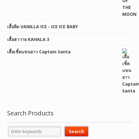
เสื้อยืด VANILLA ICE - ICE ICE BABY
เสื้อฮาวาย KAHALA 3
เสื้อเชิ้ตแขนยาว Captain Santa
Search Products