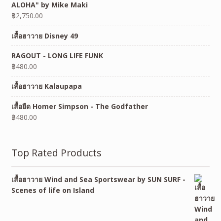
ALOHA" by Mike Maki
฿
2,750.00
เสื้อฮาวาย Disney 49
RAGOUT - LONG LIFE FUNK
฿
480.00
เสื้อฮาวาย Kalaupapa
เสื้อยืด Homer Simpson - The Godfather
฿
480.00
Top Rated Products
เสื้อฮาวาย Wind and Sea Sportswear by SUN SURF -
Scenes of life on Island