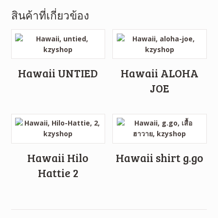
สินค้าที่เกี่ยวข้อง
Hawaii UNTIED
Hawaii ALOHA
JOE
Hawaii Hilo
Hawaii shirt g.go
Hattie 2