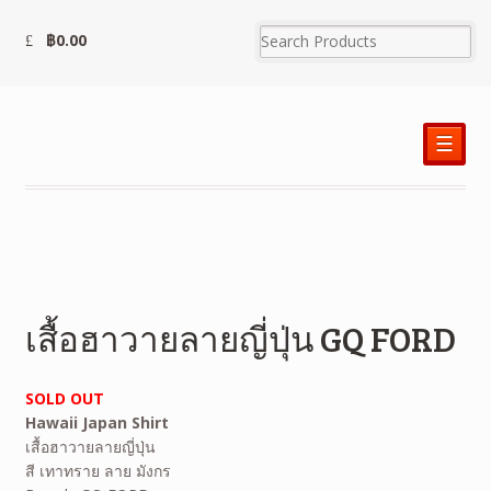
฿
0.00
☰
เสื้อฮาวายลายญี่ปุ่น GQ FORD
SOLD OUT
Hawaii Japan Shirt
เสื้อฮาวายลายญี่ปุ่น
สี เทาทราย ลาย มังกร