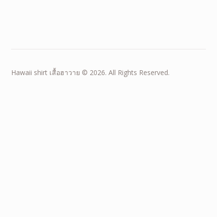
Hawaii shirt เสื้อฮาวาย © 2026. All Rights Reserved.