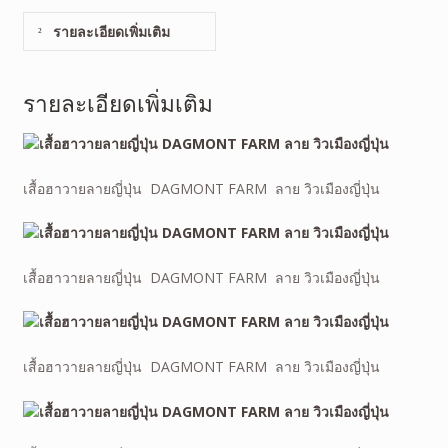
รายละเอียดเพิ่มเติม
รายละเอียดเพิ่มเติม
เสื้อฮาวายลายญี่ปุ่น DAGMONT FARM ลาย วิวเมืองญี่ปุ่น
เสื้อฮาวายลายญี่ปุ่น DAGMONT FARM ลาย วิวเมืองญี่ปุ่น
เสื้อฮาวายลายญี่ปุ่น DAGMONT FARM ลาย วิวเมืองญี่ปุ่น