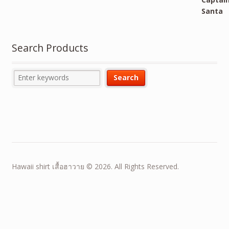
Search Products
Hawaii shirt เสื้อฮาวาย © 2026. All Rights Reserved.