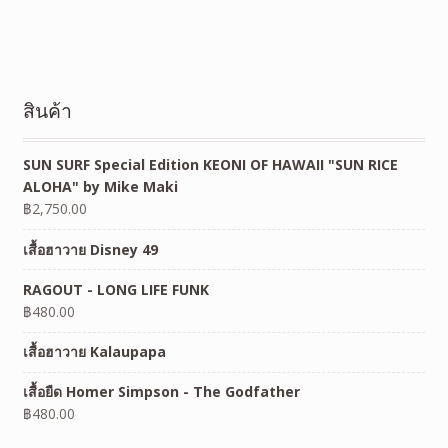
สินค้า
SUN SURF Special Edition KEONI OF HAWAII "SUN RICE
ALOHA" by Mike Maki
฿
2,750.00
เสื้อฮาวาย Disney 49
RAGOUT - LONG LIFE FUNK
฿
480.00
เสื้อฮาวาย Kalaupapa
เสื้อยืด Homer Simpson - The Godfather
฿
480.00