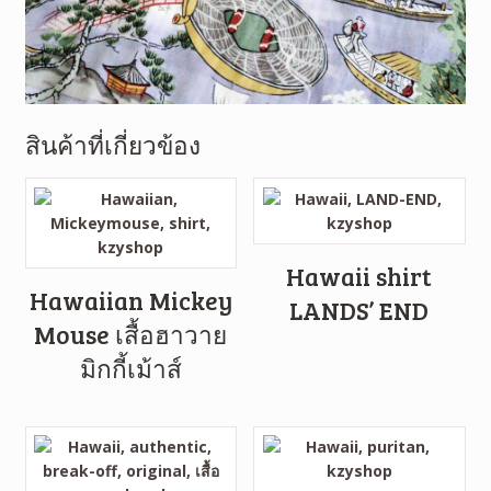
สินค้าที่เกี่ยวข้อง
Hawaii shirt
Hawaiian Mickey
LANDS’ END
Mouse เสื้อฮาวาย
มิกกี้เม้าส์