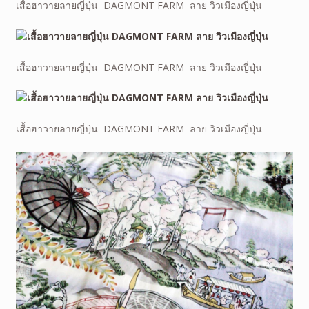
เสื้อฮาวายลายญี่ปุ่น DAGMONT FARM ลาย วิวเมืองญี่ปุ่น
เสื้อฮาวายลายญี่ปุ่น DAGMONT FARM ลาย วิวเมืองญี่ปุ่น
เสื้อฮาวายลายญี่ปุ่น DAGMONT FARM ลาย วิวเมืองญี่ปุ่น