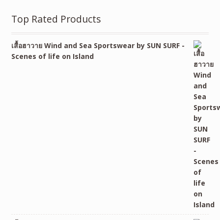
Top Rated Products
เสื้อฮาวาย Wind and Sea Sportswear by SUN SURF -
Scenes of life on Island