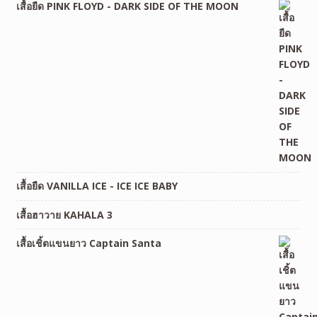
เสื้อยืด PINK FLOYD - DARK SIDE OF THE MOON
เสื้อยืด VANILLA ICE - ICE ICE BABY
เสื้อฮาวาย KAHALA 3
เสื้อเชิ้ตแขนยาว Captain Santa