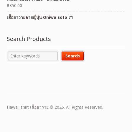
฿
350.00
เสื้อฮาวายลายญี่ปุ่น Oniwa soto 71
Search Products
Hawaii shirt เสื้อฮาวาย © 2026. All Rights Reserved.