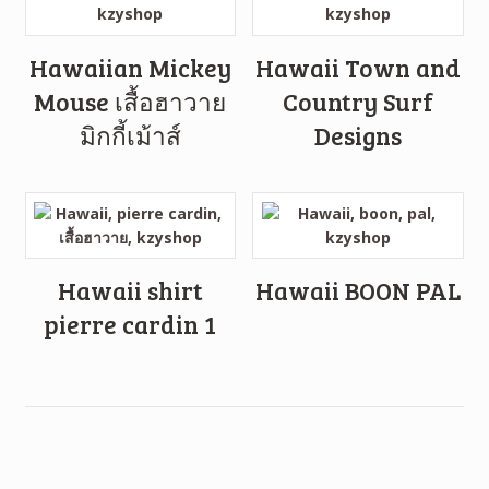
Hawaiian Mickey
Hawaii Town and
Mouse เสื้อฮาวาย
Country Surf
มิกกี้เม้าส์
Designs
Hawaii shirt
Hawaii BOON PAL
pierre cardin 1