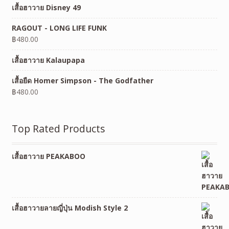
เสื้อฮาวาย Disney 49
RAGOUT - LONG LIFE FUNK
฿
480.00
เสื้อฮาวาย Kalaupapa
เสื้อยืด Homer Simpson - The Godfather
฿
480.00
Top Rated Products
เสื้อฮาวาย PEAKABOO
เสื้อฮาวายลายญี่ปุ่น Modish Style 2