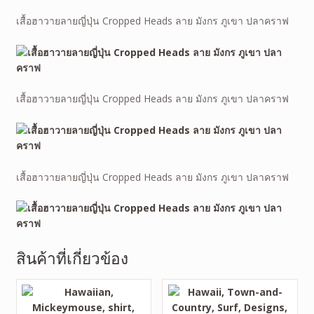
เสื้อฮาวายลายญี่ปุ่น Cropped Heads ลาย มังกร ภูเขา ปลาคราฟ
เสื้อฮาวายลายญี่ปุ่น Cropped Heads ลาย มังกร ภูเขา ปลาคราฟ
เสื้อฮาวายลายญี่ปุ่น Cropped Heads ลาย มังกร ภูเขา ปลาคราฟ
สินค้าที่เกี่ยวข้อง