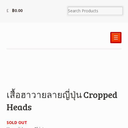
฿
0.00
☰
เสื้อฮาวายลายญี่ปุ่น Cropped
Heads
SOLD OUT