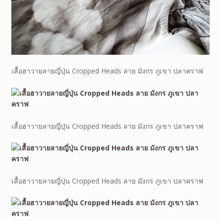
เสื้อฮาวายลายญี่ปุ่น Cropped Heads ลาย มังกร ภูเขา ปลาคราฟ
เสื้อฮาวายลายญี่ปุ่น Cropped Heads ลาย มังกร ภูเขา ปลาคราฟ
เสื้อฮาวายลายญี่ปุ่น Cropped Heads ลาย มังกร ภูเขา ปลาคราฟ