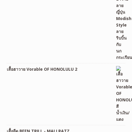
เสื้อฮาวาย Vorable OF HONOLULU 2
เสื้อยืด BEEN TRILL - MALLRATZ