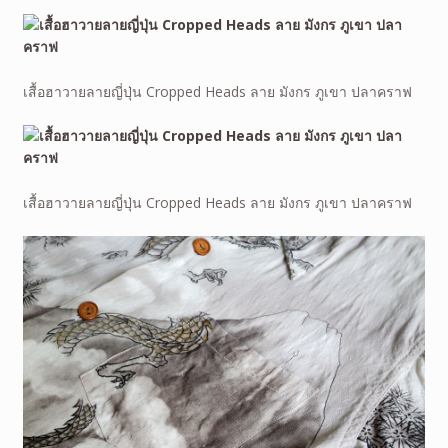
เสื้อฮาวายลายญี่ปุ่น Cropped Heads ลาย มังกร ภูเขา ปลาคราฟ
เสื้อฮาวายลายญี่ปุ่น Cropped Heads ลาย มังกร ภูเขา ปลาคราฟ