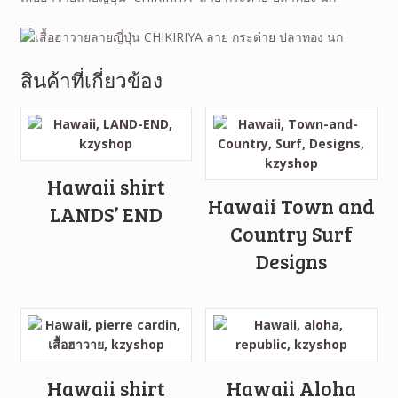
สินค้าที่เกี่ยวข้อง
Hawaii shirt
Hawaii Town and
LANDS’ END
Country Surf
Designs
Hawaii shirt
Hawaii Aloha