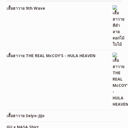
เสื้อฮาวาย 9th Wave
เสื้อฮาวาย THE REAL McCOY'S - HULA HEAVEN
เสื้อฮาวาย Seiyo-Jijo
GU x NASA Shirt