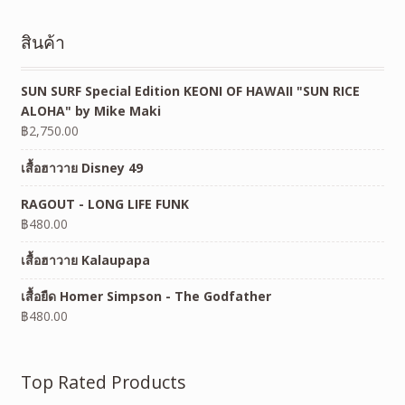
สินค้า
SUN SURF Special Edition KEONI OF HAWAII "SUN RICE
ALOHA" by Mike Maki
฿
2,750.00
เสื้อฮาวาย Disney 49
RAGOUT - LONG LIFE FUNK
฿
480.00
เสื้อฮาวาย Kalaupapa
เสื้อยืด Homer Simpson - The Godfather
฿
480.00
Top Rated Products