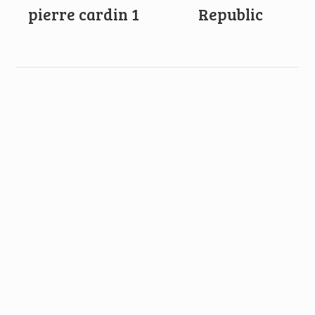
pierre cardin 1
Republic