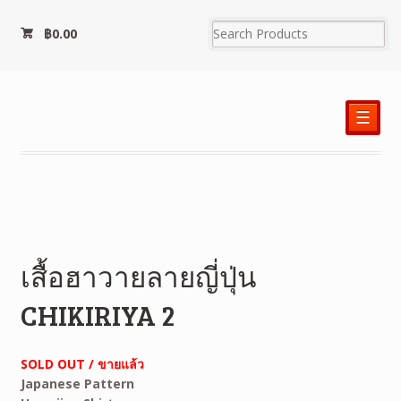
฿
0.00
☰
เสื้อฮาวายลายญี่ปุ่น
CHIKIRIYA 2
SOLD OUT / ขายแล้ว
Japanese Pattern