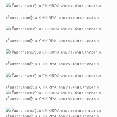
เสื้อฮาวายลายญี่ปุ่น CHIKIRIYA ลาย กระต่าย ปลาทอง นก
เสื้อฮาวายลายญี่ปุ่น CHIKIRIYA ลาย กระต่าย ปลาทอง นก
เสื้อฮาวายลายญี่ปุ่น CHIKIRIYA ลาย กระต่าย ปลาทอง นก
เสื้อฮาวายลายญี่ปุ่น CHIKIRIYA ลาย กระต่าย ปลาทอง นก
เสื้อฮาวายลายญี่ปุ่น CHIKIRIYA ลาย กระต่าย ปลาทอง นก
เสื้อฮาวายลายญี่ปุ่น CHIKIRIYA ลาย กระต่าย ปลาทอง นก