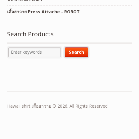
เสื้อฮาวาย Press Attache - ROBOT
Search Products
Hawaii shirt เสื้อฮาวาย © 2026. All Rights Reserved.