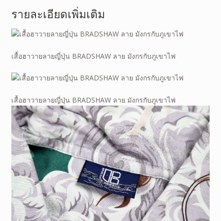
รายละเอียดเพิ่มเติม
เสื้อฮาวายลายญี่ปุ่น BRADSHAW ลาย มังกรกับภูเขาไฟ
เสื้อฮาวายลายญี่ปุ่น BRADSHAW ลาย มังกรกับภูเขาไฟ