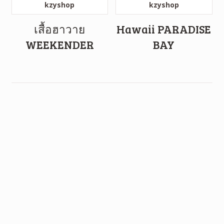
เสื้อฮาวาย
Hawaii PARADISE
WEEKENDER
BAY