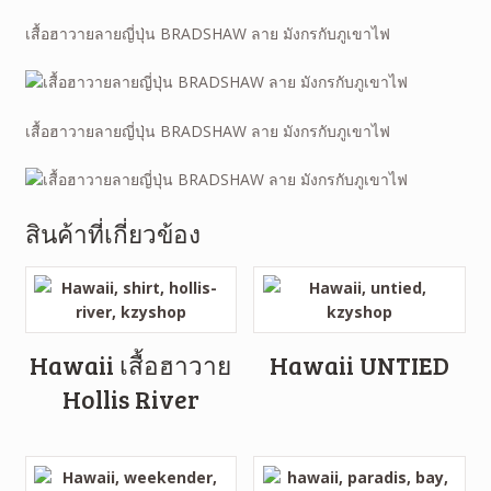
เสื้อฮาวายลายญี่ปุ่น BRADSHAW ลาย มังกรกับภูเขาไฟ
เสื้อฮาวายลายญี่ปุ่น BRADSHAW ลาย มังกรกับภูเขาไฟ
สินค้าที่เกี่ยวข้อง
Hawaii เสื้อฮาวาย
Hawaii UNTIED
Hollis River