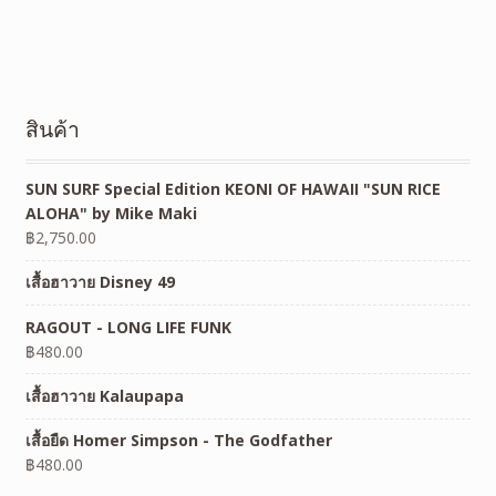
สินค้า
SUN SURF Special Edition KEONI OF HAWAII "SUN RICE
ALOHA" by Mike Maki
฿
2,750.00
เสื้อฮาวาย Disney 49
RAGOUT - LONG LIFE FUNK
฿
480.00
เสื้อฮาวาย Kalaupapa
เสื้อยืด Homer Simpson - The Godfather
฿
480.00