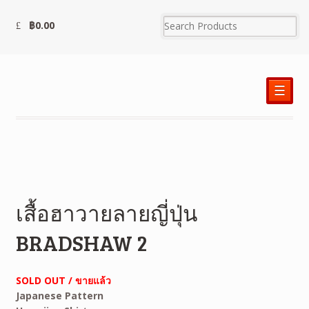
฿
0.00
☰
เสื้อฮาวายลายญี่ปุ่น
BRADSHAW 2
SOLD OUT / ขายแล้ว
Japanese Pattern