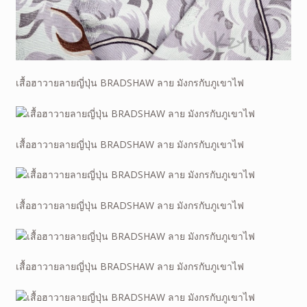
เสื้อฮาวายลายญี่ปุ่น BRADSHAW ลาย มังกรกับภูเขาไฟ
เสื้อฮาวายลายญี่ปุ่น BRADSHAW ลาย มังกรกับภูเขาไฟ
เสื้อฮาวายลายญี่ปุ่น BRADSHAW ลาย มังกรกับภูเขาไฟ
เสื้อฮาวายลายญี่ปุ่น BRADSHAW ลาย มังกรกับภูเขาไฟ