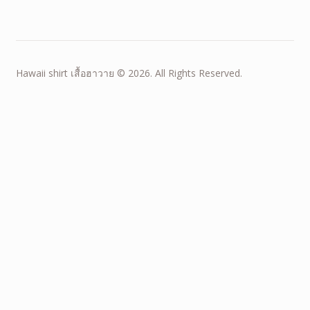
Hawaii shirt เสื้อฮาวาย © 2026. All Rights Reserved.