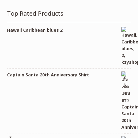
Top Rated Products
Hawaii Caribbean blues 2
Captain Santa 20th Anniversary Shirt