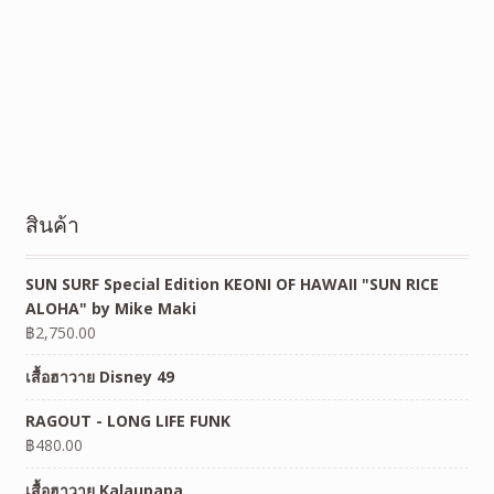
สินค้า
SUN SURF Special Edition KEONI OF HAWAII "SUN RICE
ALOHA" by Mike Maki
฿
2,750.00
เสื้อฮาวาย Disney 49
RAGOUT - LONG LIFE FUNK
฿
480.00
เสื้อฮาวาย Kalaupapa