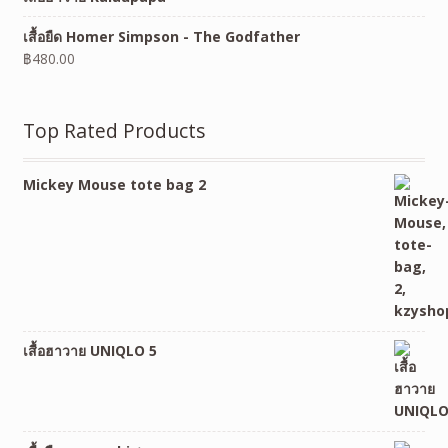
เสื้อยืด Homer Simpson - The Godfather
฿
480.00
Top Rated Products
Mickey Mouse tote bag 2
เสื้อฮาวาย UNIQLO 5