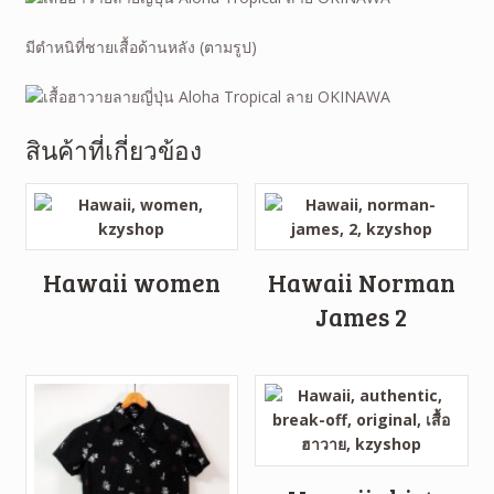
มีตำหนิที่ชายเสื้อด้านหลัง (ตามรูป)
สินค้าที่เกี่ยวข้อง
Hawaii women
Hawaii Norman
James 2