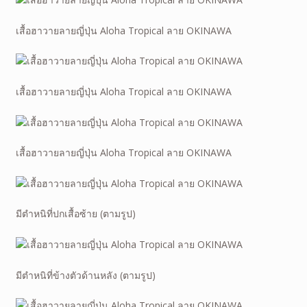
เสื้อฮาวายลายญี่ปุ่น Aloha Tropical ลาย OKINAWA
เสื้อฮาวายลายญี่ปุ่น Aloha Tropical ลาย OKINAWA
เสื้อฮาวายลายญี่ปุ่น Aloha Tropical ลาย OKINAWA
มีตำหนิที่ปกเสื้อซ้าย (ตามรูป)
มีตำหนิที่ข้างตัวด้านหลัง (ตามรูป)