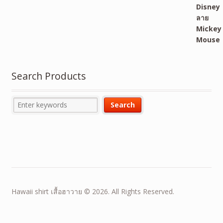
Search Products
Hawaii shirt เสื้อฮาวาย © 2026. All Rights Reserved.