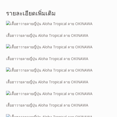
รายละเอียดเพิ่มเติม
เสื้อฮาวายลายญี่ปุ่น Aloha Tropical ลาย OKINAWA
เสื้อฮาวายลายญี่ปุ่น Aloha Tropical ลาย OKINAWA
เสื้อฮาวายลายญี่ปุ่น Aloha Tropical ลาย OKINAWA
เสื้อฮาวายลายญี่ปุ่น Aloha Tropical ลาย OKINAWA