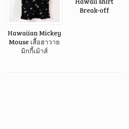
Hawaii shirt
Break-off
Hawaiian Mickey
Mouse เสื้อฮาวาย
มิกกี้เม้าส์