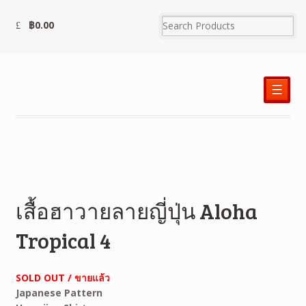
฿
0.00
☰
เสื้อฮาวายลายญี่ปุ่น Aloha
Tropical 4
SOLD OUT / ขายแล้ว
Japanese Pattern