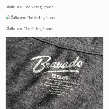
เสื้อยืด ลาย The Rolling Stones
เสื้อยืด ลาย The Rolling Stones