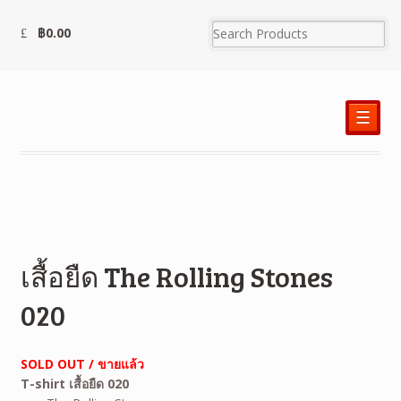
฿
0.00
☰
เสื้อยืด The Rolling Stones
020
SOLD OUT / ขายแล้ว
T-shirt เสื้อยืด 020