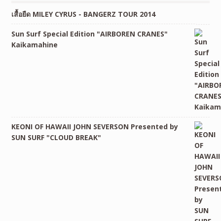
เสื้อยืด MILEY CYRUS - BANGERZ TOUR 2014
Sun Surf Special Edition "AIRBOREN CRANES"
Kaikamahine
KEONI OF HAWAII JOHN SEVERSON Presented by
SUN SURF "CLOUD BREAK"