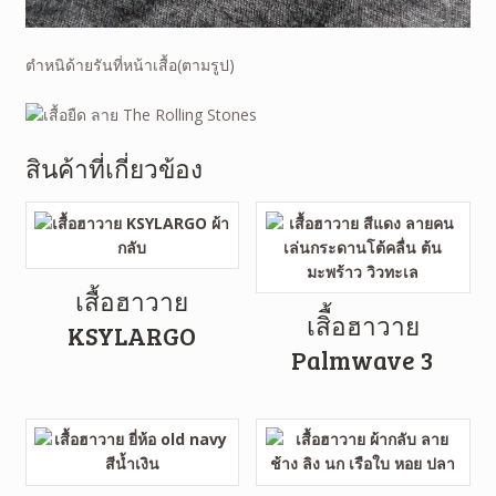
ตำหนิด้ายรันที่หน้าเสื้อ(ตามรูป)
สินค้าที่เกี่ยวข้อง
เสื้อฮาวาย
เสิื้อฮาวาย
KSYLARGO
Palmwave 3