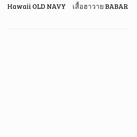
Hawaii OLD NAVY
เสื้อฮาวาย BABAR