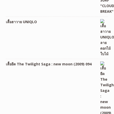
เสื้อฮาวาย UNIQLO
เสื้อยืด The Twilight Saga : new moon (2009) 094