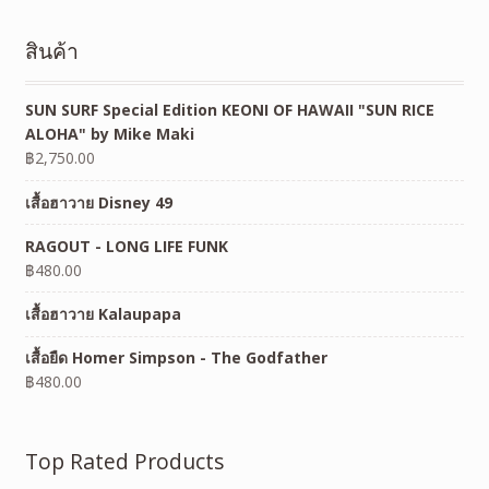
สินค้า
SUN SURF Special Edition KEONI OF HAWAII "SUN RICE
ALOHA" by Mike Maki
฿
2,750.00
เสื้อฮาวาย Disney 49
RAGOUT - LONG LIFE FUNK
฿
480.00
เสื้อฮาวาย Kalaupapa
เสื้อยืด Homer Simpson - The Godfather
฿
480.00
Top Rated Products