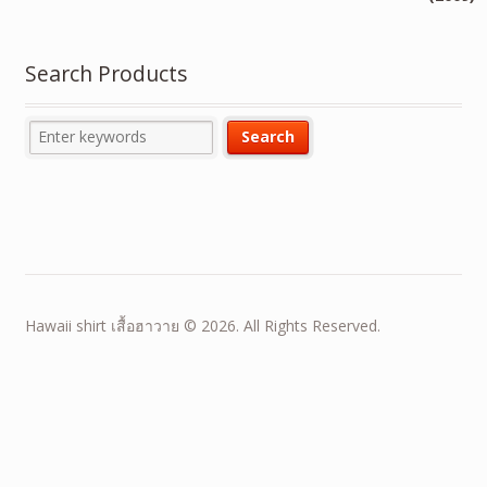
Search Products
Hawaii shirt เสื้อฮาวาย © 2026. All Rights Reserved.