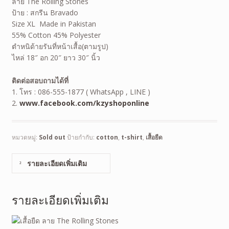
ลาย The Rolling Stones
ป้าย : สกรีน Bravado
Size XL Made in Pakistan
55% Cotton 45% Polyester
ตำหนิด้ายรันที่หน้าเสื้อ(ตามรูป)
ไหล่ 18″ อก 20″ ยาว 30″ นิ้ว
ติดต่อสอบถามได้ที่
1. โทร : 086-555-1877 ( WhatsApp , LINE )
2.
www.facebook.com/kzyshoponline
หมวดหมู่:
Sold out
ป้ายกำกับ:
cotton
,
t-shirt
,
เสื้อยืด
รายละเอียดเพิ่มเติม
รายละเอียดเพิ่มเติม