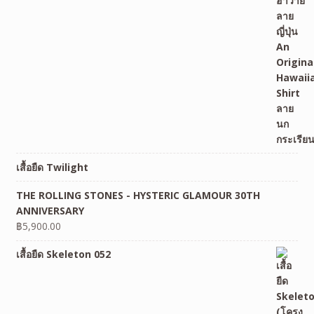
เสื้อยืด Twilight
THE ROLLING STONES - HYSTERIC GLAMOUR 30TH
ANNIVERSARY
฿
5,900.00
เสื้อยืด Skeleton 052