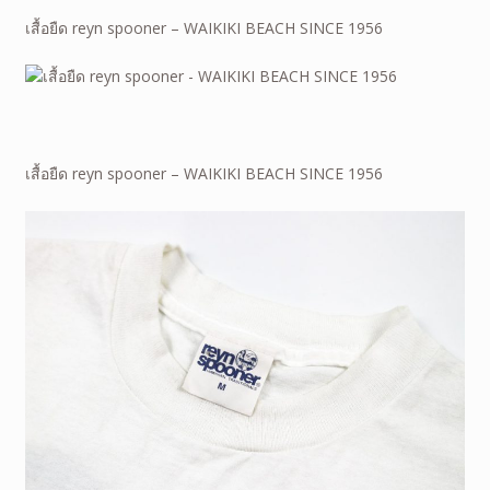
เสื้อยืด reyn spooner – WAIKIKI BEACH SINCE 1956
เสื้อยืด reyn spooner – WAIKIKI BEACH SINCE 1956