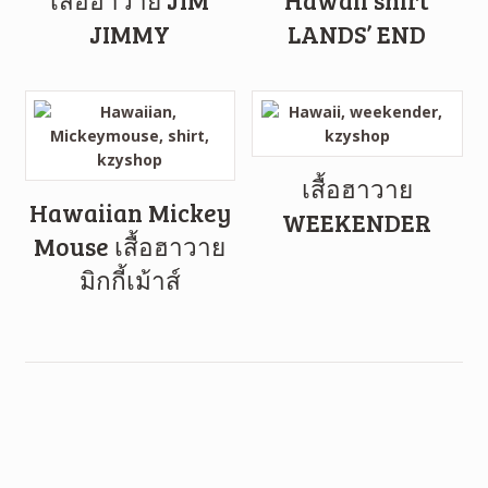
JIMMY
LANDS’ END
เสื้อฮาวาย
Hawaiian Mickey
WEEKENDER
Mouse เสื้อฮาวาย
มิกกี้เม้าส์