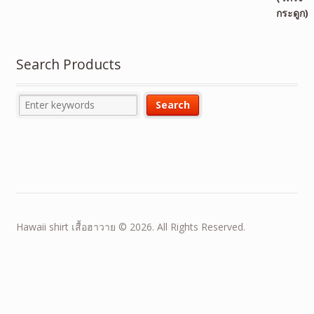
Search Products
Hawaii shirt เสื้อฮาวาย © 2026. All Rights Reserved.