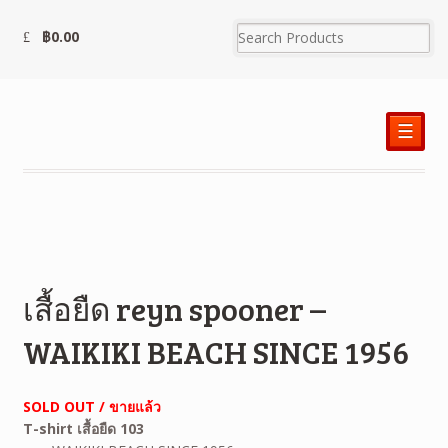
฿
0.00
☰
เสื้อยืด reyn spooner –
WAIKIKI BEACH SINCE 1956
SOLD OUT / ขายแล้ว
T-shirt เสื้อยืด 103