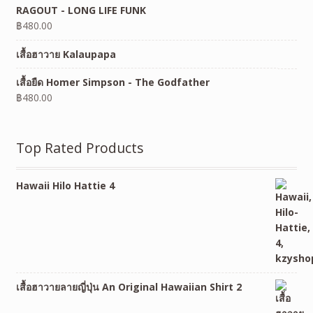
RAGOUT - LONG LIFE FUNK
฿
480.00
เสื้อฮาวาย Kalaupapa
เสื้อยืด Homer Simpson - The Godfather
฿
480.00
Top Rated Products
Hawaii Hilo Hattie 4
เสื้อฮาวายลายญี่ปุ่น An Original Hawaiian Shirt 2