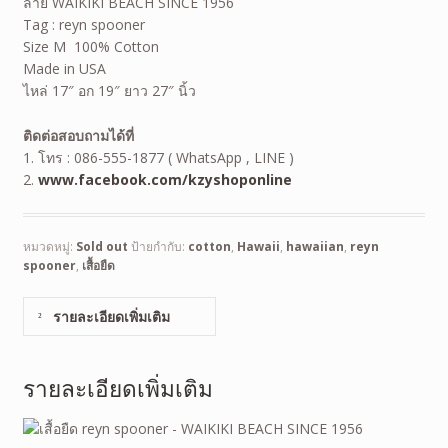
ลาย WAIKIKI BEACH SINCE 1956
Tag : reyn spooner
Size M 100% Cotton
Made in USA
ไหล่ 17″ อก 19″ ยาว 27″ นิ้ว
ติดต่อสอบถามได้ที่
1. โทร : 086-555-1877 ( WhatsApp , LINE )
2.
www.facebook.com/kzyshoponline
หมวดหมู่:
Sold out
ป้ายกำกับ:
cotton
,
Hawaii
,
hawaiian
,
reyn
spooner
,
เสื้อยืด
รายละเอียดเพิ่มเติม
รายละเอียดเพิ่มเติม