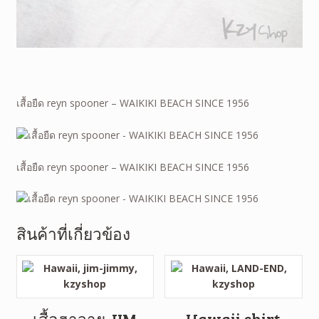
เสื้อยืด reyn spooner – WAIKIKI BEACH SINCE 1956
เสื้อยืด reyn spooner – WAIKIKI BEACH SINCE 1956
สินค้าที่เกี่ยวข้อง
เสื้อฮาวาย JIM
Hawaii shirt