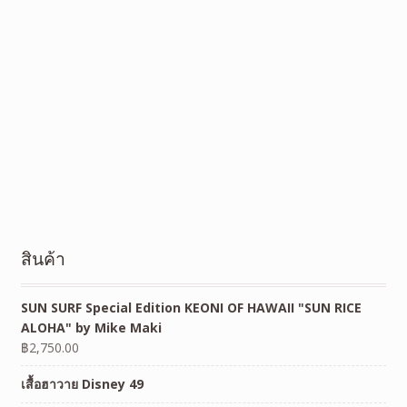
สินค้า
SUN SURF Special Edition KEONI OF HAWAII "SUN RICE
ALOHA" by Mike Maki
฿
2,750.00
เสื้อฮาวาย Disney 49