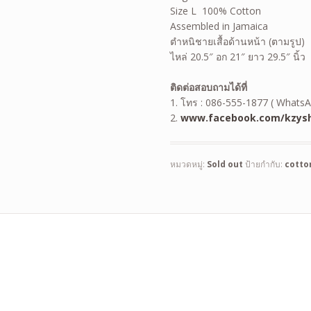
Size L 100% Cotton
Assembled in Jamaica
ตำหนิชายเสื้อด้านหน้า (ตามรูป)
ไหล่ 20.5″ อก 21″ ยาว 29.5″ นิ้ว
ติดต่อสอบถามได้ที่
1. โทร : 086-555-1877 ( WhatsA
2.
www.facebook.com/kzysh
หมวดหมู่:
Sold out
ป้ายกำกับ:
cotto