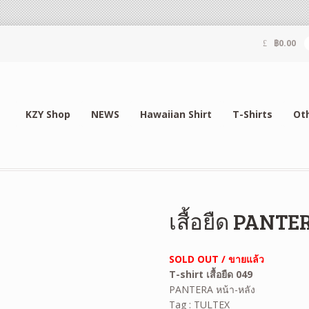
฿
0.00
KZY Shop
NEWS
Hawaiian Shirt
T-Shirts
Ot
เสื้อยืด PANTE
SOLD OUT / ขายแล้ว
T-shirt เสื้อยืด 049
PANTERA หน้า-หลัง
Tag : TULTEX