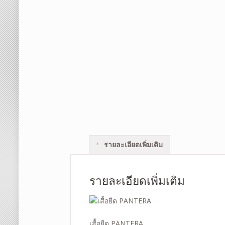
รายละเอียดเพิ่มเติม
รายละเอียดเพิ่มเติม
เสื้อยืด PANTERA