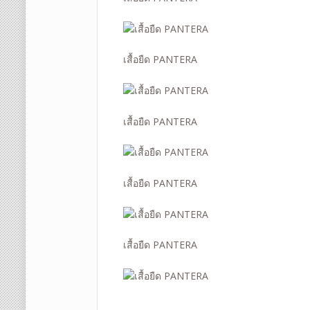
เสื้อยืด PANTERA
เสื้อยืด PANTERA
เสื้อยืด PANTERA
เสื้อยืด PANTERA