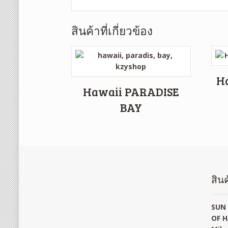
สินค้าที่เกี่ยวข้อง
Ha
Hawaii PARADISE
BAY
สินค
SUN 
OF H