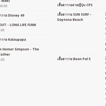
 Maki
เสื้อฮาวายลายญี่ปุ่น CPS
50.00
เสื้อฮาวาย SUN SURF -
อฮาวาย Disney 49
Daytona Beach
UT - LONG LIFE FUNK
.00
อฮาวาย Kalaupapa
อยืด Homer Simpson - The
father
เสื้อฮาวาย Boon Pal 5
.00