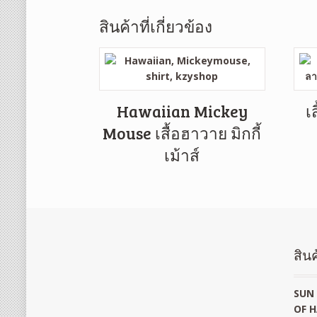
สินค้าที่เกี่ยวข้อง
Hawaiian Mickey
เ
Mouse เสื้อฮาวาย มิกกี้
เม้าส์
สินค
SUN 
OF H