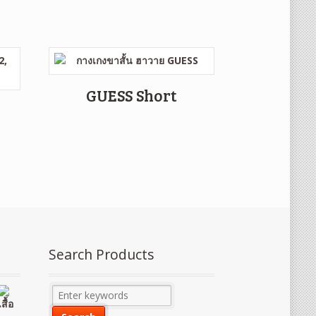
GUESS Short
Search Products