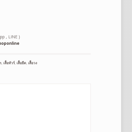
pp , LINE )
oponline
n
,
เสื้อทัวร์
,
เสื้อยืด
,
เสื้อวง