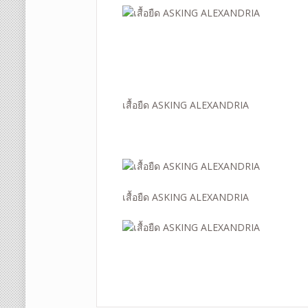
เสื้อยืด ASKING ALEXANDRIA
เสื้อยืด ASKING ALEXANDRIA