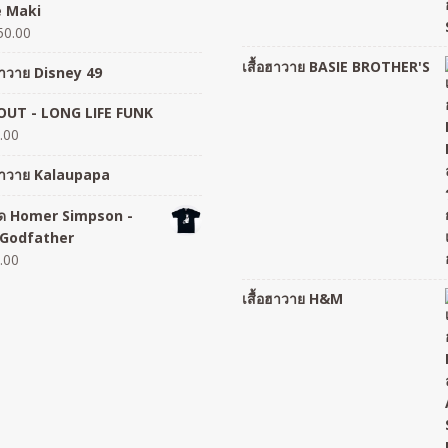
 Maki
50.00
เสื้อฮาวาย BASIE BROTHER'S
อฮาวาย Disney 49
UT - LONG LIFE FUNK
.00
อฮาวาย Kalaupapa
อยืด Homer Simpson -
Godfather
.00
เสื้อฮาวาย H&M