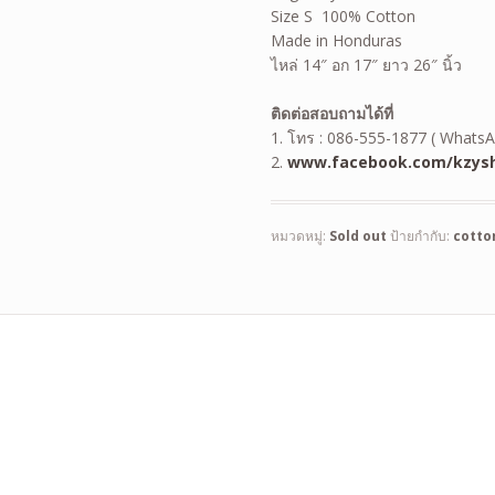
Size S 100% Cotton
Made in Honduras
ไหล่ 14″ อก 17″ ยาว 26″ นิ้ว
ติดต่อสอบถามได้ที่
1. โทร : 086-555-1877 ( WhatsA
2.
www.facebook.com/kzysh
หมวดหมู่:
Sold out
ป้ายกำกับ:
cotto