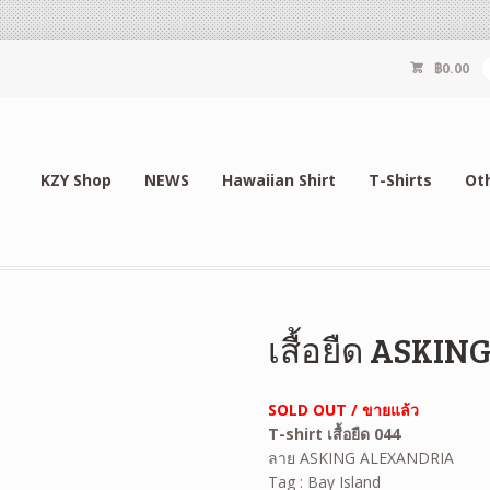
฿
0.00
KZY Shop
NEWS
Hawaiian Shirt
T-Shirts
Ot
เสื้อยืด ASKI
SOLD OUT / ขายแล้ว
T-shirt เสื้อยืด 044
ลาย ASKING ALEXANDRIA
Tag : Bay Island