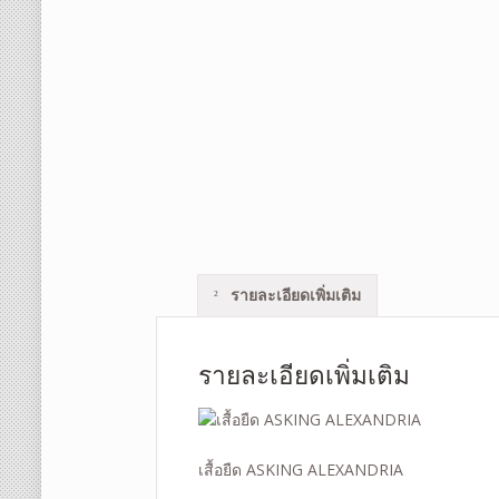
รายละเอียดเพิ่มเติม
รายละเอียดเพิ่มเติม
เสื้อยืด ASKING ALEXANDRIA