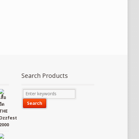
Search Products