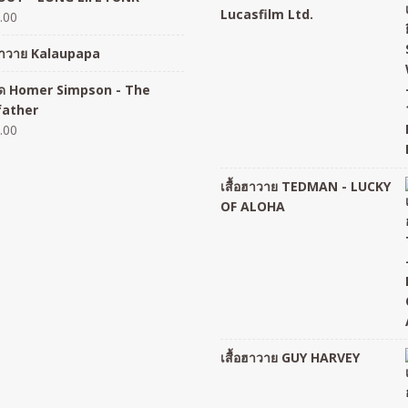
Lucasfilm Ltd.
.00
อฮาวาย Kalaupapa
อยืด Homer Simpson - The
father
.00
เสื้อฮาวาย TEDMAN - LUCKY
OF ALOHA
เสื้อฮาวาย GUY HARVEY