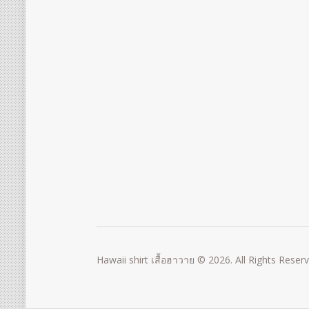
Hawaii shirt เสื้อฮาวาย © 2026. All Rights Reser