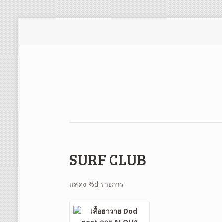
SURF CLUB
แสดง %d รายการ