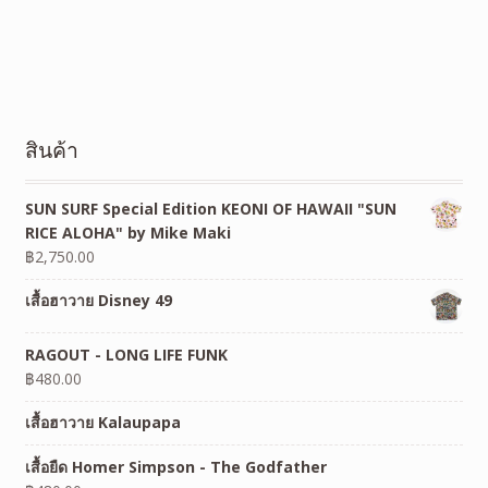
สินค้า
SUN SURF Special Edition KEONI OF HAWAII "SUN
RICE ALOHA" by Mike Maki
฿
2,750.00
เสื้อฮาวาย Disney 49
RAGOUT - LONG LIFE FUNK
฿
480.00
เสื้อฮาวาย Kalaupapa
เสื้อยืด Homer Simpson - The Godfather