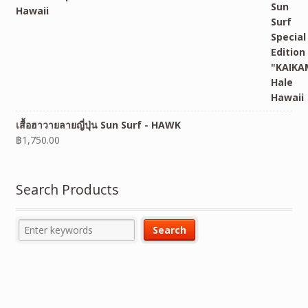
Hawaii
เสื้อฮาวายลายญี่ปุ่น Sun Surf - HAWK
฿
1,750.00
Search Products