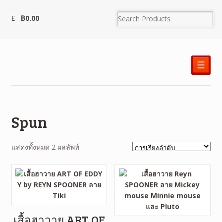
฿
0.00
☰
Spun
แสดงทั้งหมด 2 ผลลัพท์
เสื้อฮาวาย ART OF