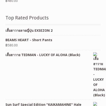
฿
480.00
Top Rated Products
เสื้อฮาวายลายญี่ปุ่น EXSEZON 2
BEAMS HEART - Short Pants
฿
580.00
เสื้อฮาวาย TEDMAN - LUCKY OF ALOHA (Black)
Sun Surf Special Edition "KAIKAMAHINE" Hale