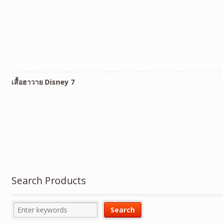
เสื้อฮาวาย Disney 7
Search Products