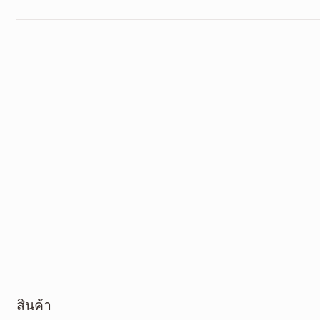
สินค้า