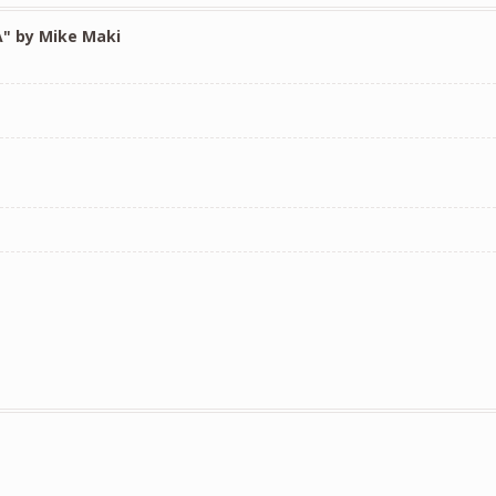
A" by Mike Maki