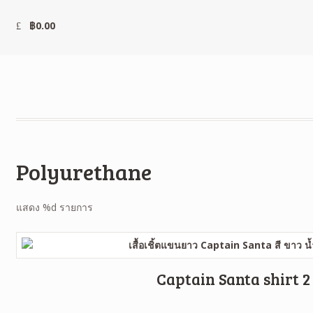
฿
0.00
Polyurethane
แสดง %d รายการ
Captain Santa shirt 2